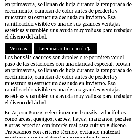
en primavera, se llenan de hoja durante la temporada de
crecimiento, cambian de color antes de perderla y
muestran su estructura desnuda en invierno. Esa
ramificación visible es una de sus grandes ventajas
estéticas y también una ayuda muy valiosa para trabajar
el diseño del árbol.
Ver más
Leer más información
Los bonsáis caducos son árboles que permiten ver el
paso de las estaciones con una claridad especial: brotan
en primavera, se llenan de hoja durante la temporada de
crecimiento, cambian de color antes de perderla y
muestran su estructura desnuda en invierno. Esa
ramificación visible es una de sus grandes ventajas
estéticas y también una ayuda muy valiosa para trabajar
el diseño del árbol.
En Arjona Bonsai seleccionamos bonsáis caducifolios
como arces, quejigos, carpes, hayas, manzanos, perales
y otras especies con interés real para cultivo y diseño.
Trabajamos con criterio técnico, evitando material