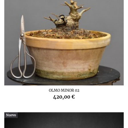
OLMO MINOR 02
420,00 €
Nuevo