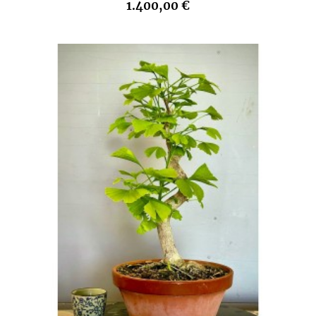
1.400,00 €