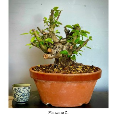
Manzano Z1