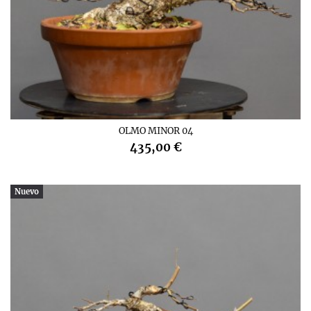
OLMO MINOR 04
435,00 €
Nuevo