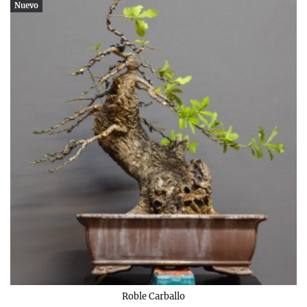
Nuevo
Roble Carballo