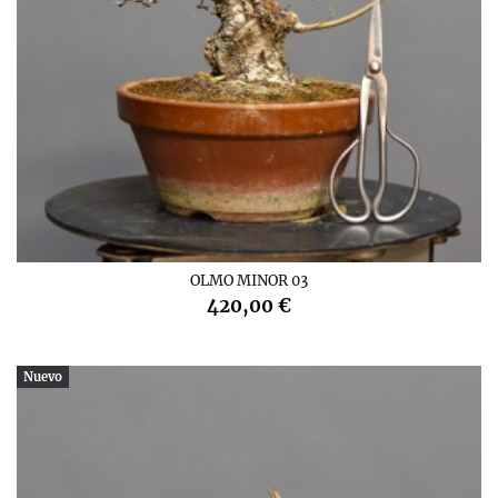
OLMO MINOR 03
420,00 €
Nuevo