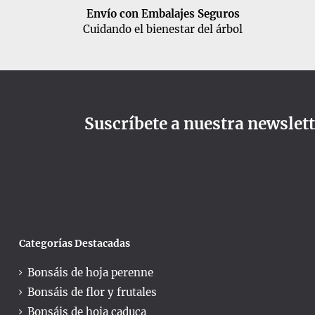
Envío con Embalajes Seguros
Cuidando el bienestar del árbol
Suscríbete a nuestra newslet
Categorías Destacadas
Bonsáis de hoja perenne
Bonsáis de flor y frutales
Bonsáis de hoja caduca