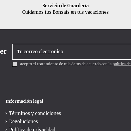
Servicio de Guardería
Cuidamos tus Bonsais en tus vacaciones
ter
Acepto el tratamiento de mis datos de acuerdo con la
política d
Información legal
Términos y condiciones
Devoluciones
Política de privacidad