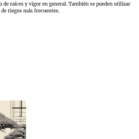
o de raíces y vigor en general. También se pueden utilizar
de riegos más frecuentes.