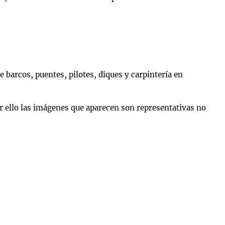
 barcos, puentes, pilotes, diques y carpintería en
or ello las imágenes que aparecen son representativas no