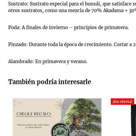
Sustrato: Sustrato especial para el bonsái, que satisface
otros sustratos, como una mezcla de 70% Akadama + 30%
Poda: A finales de invierno – principios de primavera.
Pinzado: Durante toda la época de crecimiento. Cortar a 2
Alambrado: En primavera y verano.
También podría interesarle
¡En oferta!