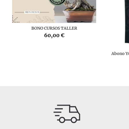
BONO CURSOS TALLER
60,00 €
Abono Y