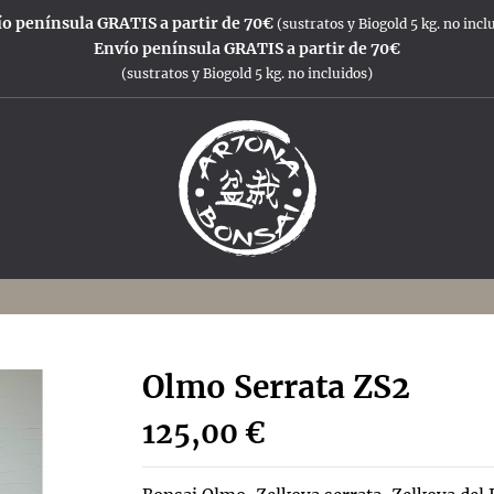
o península GRATIS a partir de 70€
(sustratos y Biogold 5 kg. no incl
Envío península GRATIS a partir de 70€
(sustratos y Biogold 5 kg. no incluidos)
Olmo Serrata ZS2
125,00 €