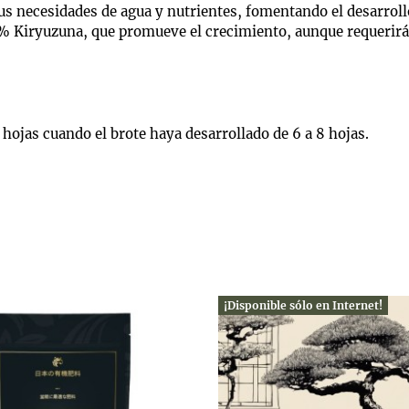
 sus necesidades de agua y nutrientes, fomentando el desarroll
 Kiryuzuna, que promueve el crecimiento, aunque requerirá 
 hojas cuando el brote haya desarrollado de 6 a 8 hojas.
¡Disponible sólo en Internet!