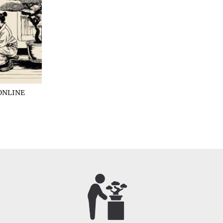
ONLINE