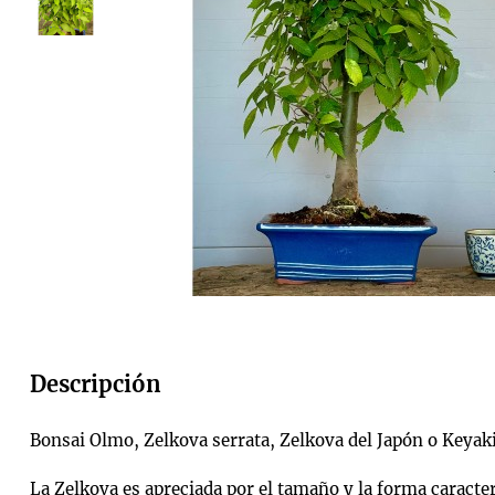
Descripción
Bonsai Olmo, Zelkova serrata, Zelkova del Japón​ o Keyak
La Zelkova es apreciada por el tamaño y la forma caracterí