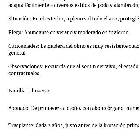
adapta fácilmente a diversos estilos de poda y alambrado,
Situación: En el exterior, a pleno sol todo el año, protegi
Riego: Abundante en verano y moderado en invierno.
Curiosidades: La madera del olmo es muy resistente cuando
general.
Observaciones: Recuerda que al ser un ser vivo, el estado
contractuales.
Familia: Ulmaceae
Abonado: De primavera a otoño. con abono órgano-mine
Trasplante: Cada 2 años, justo antes de la brotación prim