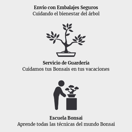
Envío con Embalajes Seguros
Cuidando el bienestar del árbol
Servicio de Guardería
Cuidamos tus Bonsais en tus vacaciones
Escuela Bonsai
Aprende todas las técnicas del mundo Bonsai