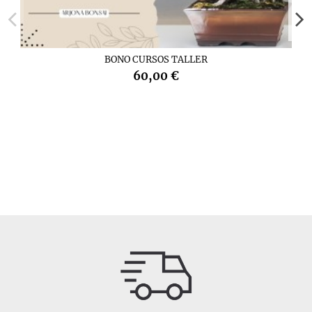
BONO CURSOS TALLER
60,00 €