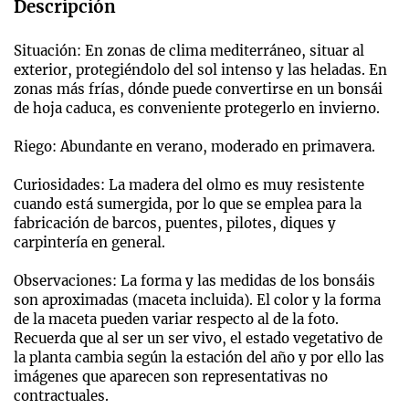
Descripción
Situación: En zonas de clima mediterráneo, situar al
exterior, protegiéndolo del sol intenso y las heladas. En
zonas más frías, dónde puede convertirse en un bonsái
de hoja caduca, es conveniente protegerlo en invierno.
Riego: Abundante en verano, moderado en primavera.
Curiosidades: La madera del olmo es muy resistente
cuando está sumergida, por lo que se emplea para la
fabricación de barcos, puentes, pilotes, diques y
carpintería en general.
Observaciones: La forma y las medidas de los bonsáis
son aproximadas (maceta incluida). El color y la forma
de la maceta pueden variar respecto al de la foto.
Recuerda que al ser un ser vivo, el estado vegetativo de
la planta cambia según la estación del año y por ello las
imágenes que aparecen son representativas no
contractuales.