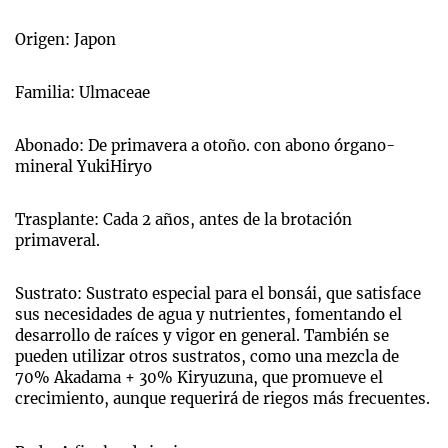
Origen: Japon
Familia: Ulmaceae
Abonado: De primavera a otoño. con abono órgano-
mineral YukiHiryo
Trasplante: Cada 2 años, antes de la brotación
primaveral.
Sustrato: Sustrato especial para el bonsái, que satisface
sus necesidades de agua y nutrientes, fomentando el
desarrollo de raíces y vigor en general. También se
pueden utilizar otros sustratos, como una mezcla de
70% Akadama + 30% Kiryuzuna, que promueve el
crecimiento, aunque requerirá de riegos más frecuentes.