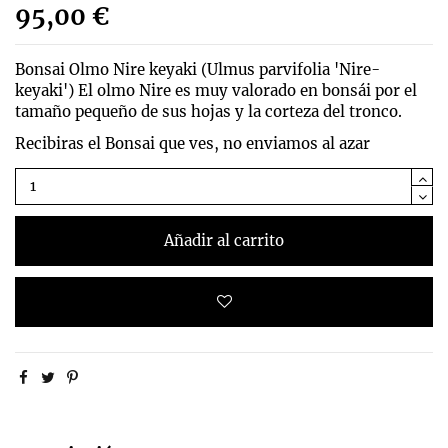
95,00 €
Bonsai Olmo Nire keyaki (
Ulmus parvifolia 'Nire-
keyaki')
El olmo Nire es muy valorado en bonsái por el
tamaño pequeño de sus hojas y la corteza del tronco.
Recibiras el Bonsai que ves, no enviamos al azar
Añadir al carrito