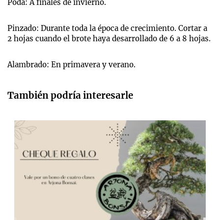
Poda: A finales de invierno.
Pinzado: Durante toda la época de crecimiento. Cortar a
2 hojas cuando el brote haya desarrollado de 6 a 8 hojas.
Alambrado: En primavera y verano.
También podría interesarle