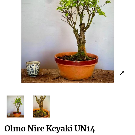
Olmo Nire Keyaki UN14