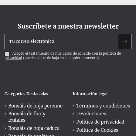
Suscríbete a nuestra newsletter
Acepto el tratamiento de mis datos de acuerdo con la
política de
privacidad
(puedes darte de baja en cualquier momento).
Categorías Destacadas
Información legal
Bonsáis de hoja perenne
Términos y condiciones
Bonsáis de flor y
Devoluciones
frutales
Política de privacidad
Bonsáis de hoja caduca
Política de Cookies