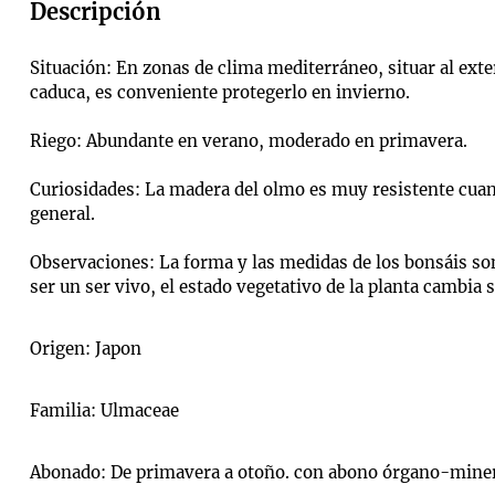
Descripción
Situación: En zonas de clima mediterráneo, situar al exte
caduca, es conveniente protegerlo en invierno.
Riego: Abundante en verano, moderado en primavera.
Curiosidades: La madera del olmo es muy resistente cuando
general.
Observaciones: La forma y las medidas de los bonsáis son 
ser un ser vivo, el estado vegetativo de la planta cambia
Origen: Japon
Familia: Ulmaceae
Abonado: De primavera a otoño. con abono órgano-mine