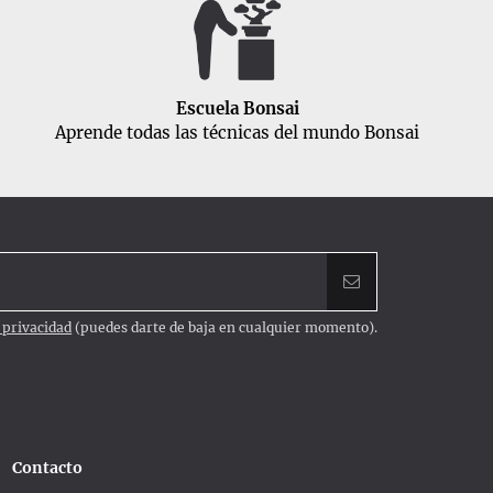
Escuela Bonsai
Aprende todas las técnicas del mundo Bonsai
e privacidad
(puedes darte de baja en cualquier momento).
Contacto