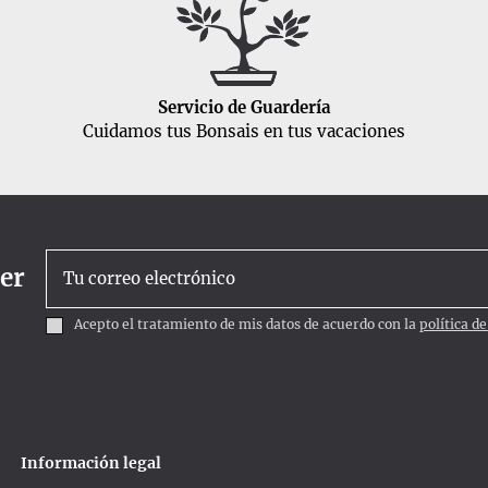
Servicio de Guardería
Cuidamos tus Bonsais en tus vacaciones
ter
Acepto el tratamiento de mis datos de acuerdo con la
política d
Información legal