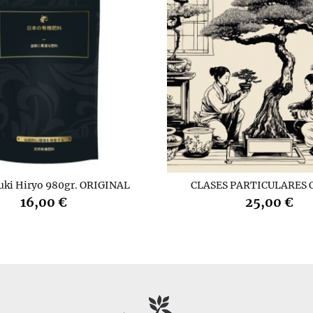
uki Hiryo 980gr. ORIGINAL
CLASES PARTICULARES 
16,00 €
25,00 €