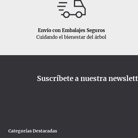
Envío con Embalajes Seguros
Cuidando el bienestar del árbol
Suscríbete a nuestra newslet
Categorías Destacadas