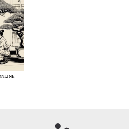
ONLINE