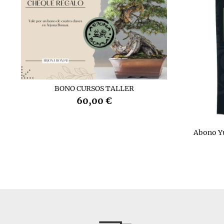
BONO CURSOS TALLER
60,00 €
Abono Y