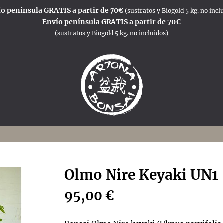
o península GRATIS a partir de 70€
(sustratos y Biogold 5 kg. no incl
Envío península GRATIS a partir de 70€
(sustratos y Biogold 5 kg. no incluidos)
Olmo Nire Keyaki UN1
95,00 €