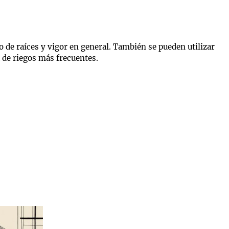
o de raíces y vigor en general. También se pueden utilizar
de riegos más frecuentes.