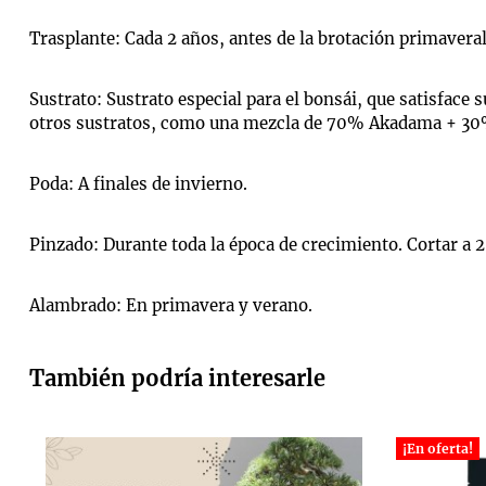
Trasplante: Cada 2 años, antes de la brotación primaveral
Sustrato: Sustrato especial para el bonsái, que satisface
otros sustratos, como una mezcla de 70% Akadama + 30%
Poda: A finales de invierno.
Pinzado: Durante toda la época de crecimiento. Cortar a 2
Alambrado: En primavera y verano.
También podría interesarle
¡En oferta!