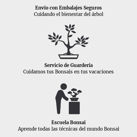
Envío con Embalajes Seguros
Cuidando el bienestar del árbol
Servicio de Guardería
Cuidamos tus Bonsais en tus vacaciones
Escuela Bonsai
Aprende todas las técnicas del mundo Bonsai