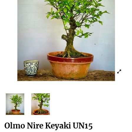
Olmo Nire Keyaki UN15