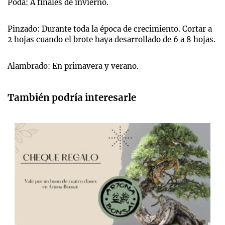
Poda: A finales de invierno.
Pinzado: Durante toda la época de crecimiento. Cortar a
2 hojas cuando el brote haya desarrollado de 6 a 8 hojas.
Alambrado: En primavera y verano.
También podría interesarle