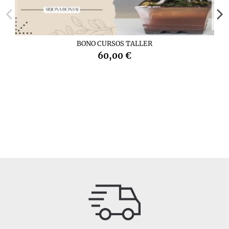
BONO CURSOS TALLER
60,00 €