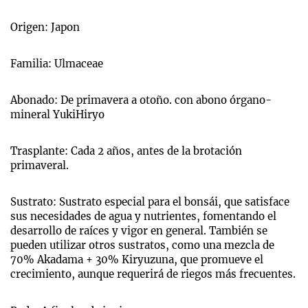
Origen: Japon
Familia: Ulmaceae
Abonado: De primavera a otoño. con abono órgano-
mineral YukiHiryo
Trasplante: Cada 2 años, antes de la brotación
primaveral.
Sustrato: Sustrato especial para el bonsái, que satisface
sus necesidades de agua y nutrientes, fomentando el
desarrollo de raíces y vigor en general. También se
pueden utilizar otros sustratos, como una mezcla de
70% Akadama + 30% Kiryuzuna, que promueve el
crecimiento, aunque requerirá de riegos más frecuentes.