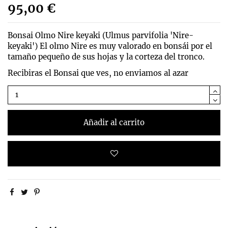
95,00 €
Bonsai Olmo Nire keyaki (
Ulmus parvifolia 'Nire-
keyaki')
El olmo Nire es muy valorado en bonsái por el
tamaño pequeño de sus hojas y la corteza del tronco.
Recibiras el Bonsai que ves, no enviamos al azar
Añadir al carrito