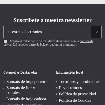
Suscríbete a nuestra newsletter
Acepto el tratamiento de mis datos de acuerdo con la
política de
privacidad
(puedes darte de baja en cualquier momento).
Categorías Destacadas
Información legal
Bonsáis de hoja perenne
Términos y condiciones
Bonsáis de flor y
Devoluciones
frutales
Política de privacidad
Bonsáis de hoja caduca
Política de Cookies