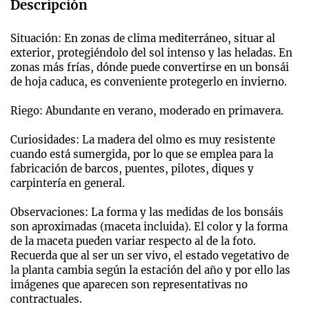
Descripción
Situación: En zonas de clima mediterráneo, situar al
exterior, protegiéndolo del sol intenso y las heladas. En
zonas más frías, dónde puede convertirse en un bonsái
de hoja caduca, es conveniente protegerlo en invierno.
Riego: Abundante en verano, moderado en primavera.
Curiosidades: La madera del olmo es muy resistente
cuando está sumergida, por lo que se emplea para la
fabricación de barcos, puentes, pilotes, diques y
carpintería en general.
Observaciones: La forma y las medidas de los bonsáis
son aproximadas (maceta incluida). El color y la forma
de la maceta pueden variar respecto al de la foto.
Recuerda que al ser un ser vivo, el estado vegetativo de
la planta cambia según la estación del año y por ello las
imágenes que aparecen son representativas no
contractuales.