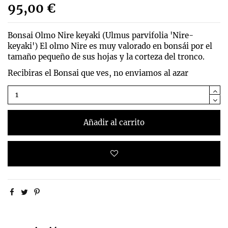
95,00 €
Bonsai Olmo Nire keyaki (
Ulmus parvifolia 'Nire-
keyaki')
El olmo Nire es muy valorado en bonsái por el
tamaño pequeño de sus hojas y la corteza del tronco.
Recibiras el Bonsai que ves, no enviamos al azar
Añadir al carrito