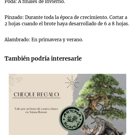
Poda: A finales de invierno.
Pinzado: Durante toda la época de crecimiento. Cortar a
2 hojas cuando el brote haya desarrollado de 6 a 8 hojas.
Alambrado: En primavera y verano.
También podría interesarle