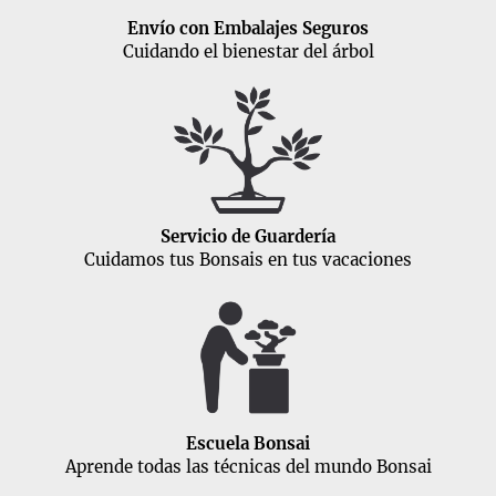
Envío con Embalajes Seguros
Cuidando el bienestar del árbol
Servicio de Guardería
Cuidamos tus Bonsais en tus vacaciones
Escuela Bonsai
Aprende todas las técnicas del mundo Bonsai