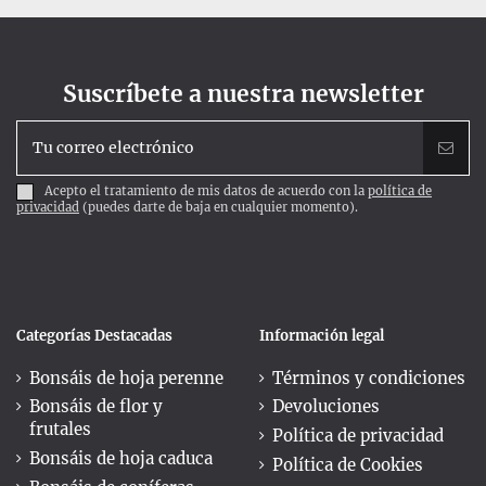
Suscríbete a nuestra newsletter
Acepto el tratamiento de mis datos de acuerdo con la
política de
privacidad
(puedes darte de baja en cualquier momento).
Categorías Destacadas
Información legal
Bonsáis de hoja perenne
Términos y condiciones
Bonsáis de flor y
Devoluciones
frutales
Política de privacidad
Bonsáis de hoja caduca
Política de Cookies