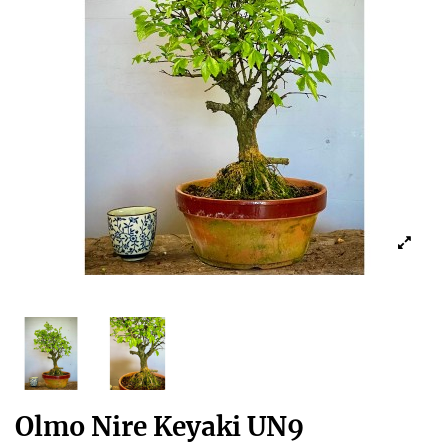
Olmo Nire Keyaki UN9