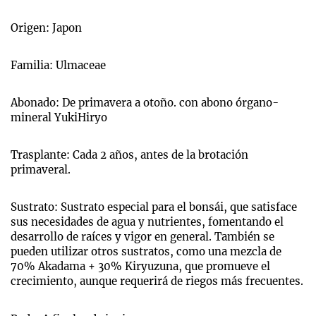
Origen: Japon
Familia: Ulmaceae
Abonado: De primavera a otoño. con abono órgano-
mineral YukiHiryo
Trasplante: Cada 2 años, antes de la brotación
primaveral.
Sustrato: Sustrato especial para el bonsái, que satisface
sus necesidades de agua y nutrientes, fomentando el
desarrollo de raíces y vigor en general. También se
pueden utilizar otros sustratos, como una mezcla de
70% Akadama + 30% Kiryuzuna, que promueve el
crecimiento, aunque requerirá de riegos más frecuentes.