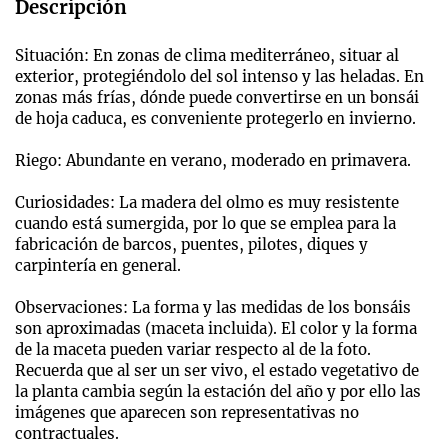
Descripción
Situación: En zonas de clima mediterráneo, situar al
exterior, protegiéndolo del sol intenso y las heladas. En
zonas más frías, dónde puede convertirse en un bonsái
de hoja caduca, es conveniente protegerlo en invierno.
Riego: Abundante en verano, moderado en primavera.
Curiosidades: La madera del olmo es muy resistente
cuando está sumergida, por lo que se emplea para la
fabricación de barcos, puentes, pilotes, diques y
carpintería en general.
Observaciones: La forma y las medidas de los bonsáis
son aproximadas (maceta incluida). El color y la forma
de la maceta pueden variar respecto al de la foto.
Recuerda que al ser un ser vivo, el estado vegetativo de
la planta cambia según la estación del año y por ello las
imágenes que aparecen son representativas no
contractuales.