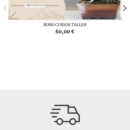
BONO CURSOS TALLER
60,00 €