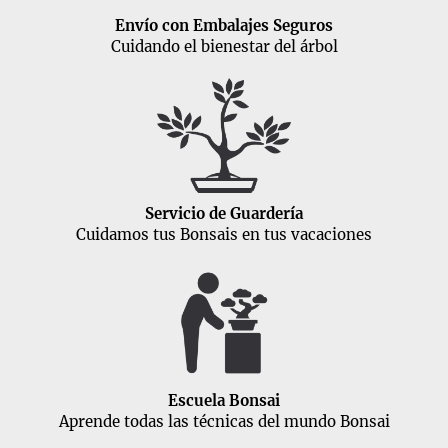
Envío con Embalajes Seguros
Cuidando el bienestar del árbol
Servicio de Guardería
Cuidamos tus Bonsais en tus vacaciones
Escuela Bonsai
Aprende todas las técnicas del mundo Bonsai