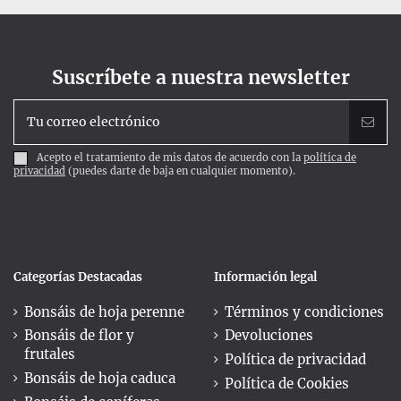
Suscríbete a nuestra newsletter
Acepto el tratamiento de mis datos de acuerdo con la
política de
privacidad
(puedes darte de baja en cualquier momento).
Categorías Destacadas
Información legal
Bonsáis de hoja perenne
Términos y condiciones
Bonsáis de flor y
Devoluciones
frutales
Política de privacidad
Bonsáis de hoja caduca
Política de Cookies