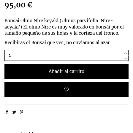
95,00 €
Bonsai Olmo Nire keyaki (
Ulmus parvifolia 'Nire-
keyaki')
El olmo Nire es muy valorado en bonsái por el
tamaño pequeño de sus hojas y la corteza del tronco.
Recibiras el Bonsai que ves, no enviamos al azar
Añadir al carrito