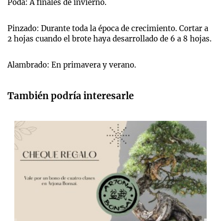
Poda: A finales de invierno.
Pinzado: Durante toda la época de crecimiento. Cortar a
2 hojas cuando el brote haya desarrollado de 6 a 8 hojas.
Alambrado: En primavera y verano.
También podría interesarle