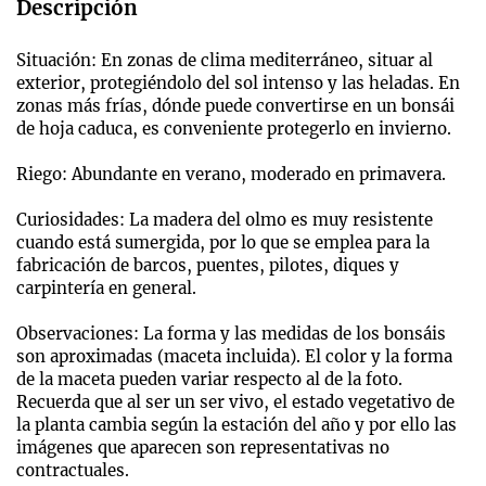
Descripción
Situación: En zonas de clima mediterráneo, situar al
exterior, protegiéndolo del sol intenso y las heladas. En
zonas más frías, dónde puede convertirse en un bonsái
de hoja caduca, es conveniente protegerlo en invierno.
Riego: Abundante en verano, moderado en primavera.
Curiosidades: La madera del olmo es muy resistente
cuando está sumergida, por lo que se emplea para la
fabricación de barcos, puentes, pilotes, diques y
carpintería en general.
Observaciones: La forma y las medidas de los bonsáis
son aproximadas (maceta incluida). El color y la forma
de la maceta pueden variar respecto al de la foto.
Recuerda que al ser un ser vivo, el estado vegetativo de
la planta cambia según la estación del año y por ello las
imágenes que aparecen son representativas no
contractuales.