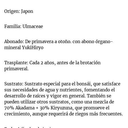
Origen: Japon
Familia: Ulmaceae
Abonado: De primavera a otoño. con abono órgano-
mineral YukiHiryo
Trasplante: Cada 2 años, antes de la brotación
primaveral.
Sustrato: Sustrato especial para el bonsái, que satisface
sus necesidades de agua y nutrientes, fomentando el
desarrollo de raíces y vigor en general. También se
pueden utilizar otros sustratos, como una mezcla de
70% Akadama + 30% Kiryuzuna, que promueve el
crecimiento, aunque requerirá de riegos más frecuentes.