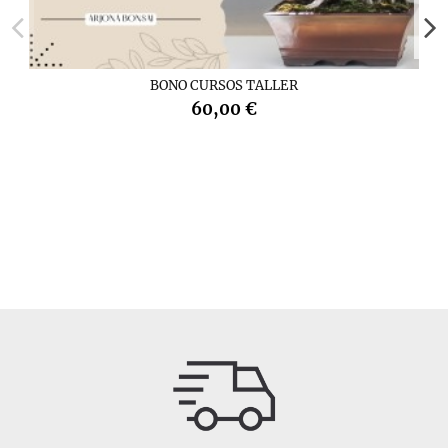
BONO CURSOS TALLER
60,00 €