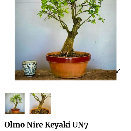
Olmo Nire Keyaki UN7