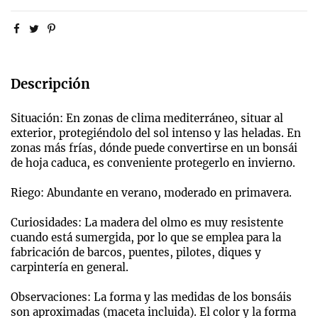
Descripción
Situación: En zonas de clima mediterráneo, situar al
exterior, protegiéndolo del sol intenso y las heladas. En
zonas más frías, dónde puede convertirse en un bonsái
de hoja caduca, es conveniente protegerlo en invierno.
Riego: Abundante en verano, moderado en primavera.
Curiosidades: La madera del olmo es muy resistente
cuando está sumergida, por lo que se emplea para la
fabricación de barcos, puentes, pilotes, diques y
carpintería en general.
Observaciones: La forma y las medidas de los bonsáis
son aproximadas (maceta incluida). El color y la forma