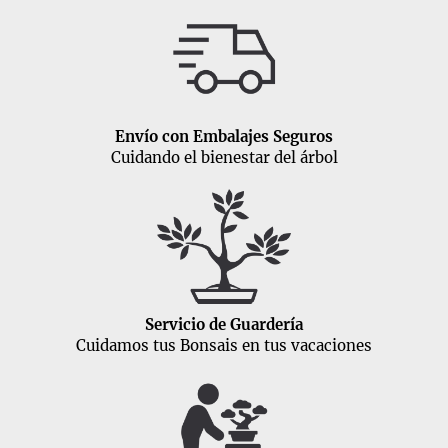
Envío con Embalajes Seguros
Cuidando el bienestar del árbol
Servicio de Guardería
Cuidamos tus Bonsais en tus vacaciones