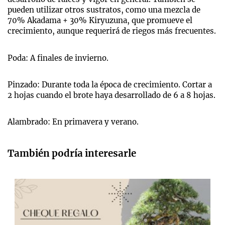
pueden utilizar otros sustratos, como una mezcla de
70% Akadama + 30% Kiryuzuna, que promueve el
crecimiento, aunque requerirá de riegos más frecuentes.
Poda: A finales de invierno.
Pinzado: Durante toda la época de crecimiento. Cortar a
2 hojas cuando el brote haya desarrollado de 6 a 8 hojas.
Alambrado: En primavera y verano.
También podría interesarle