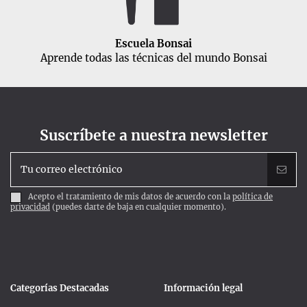
Escuela Bonsai
Aprende todas las técnicas del mundo Bonsai
Suscríbete a nuestra newsletter
Acepto el tratamiento de mis datos de acuerdo con la
política de
privacidad
(puedes darte de baja en cualquier momento).
Categorías Destacadas
Información legal