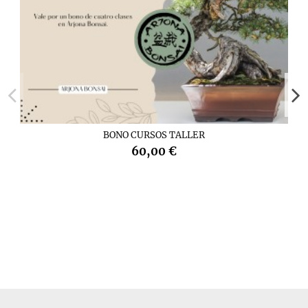
BONO CURSOS TALLER
60,00 €