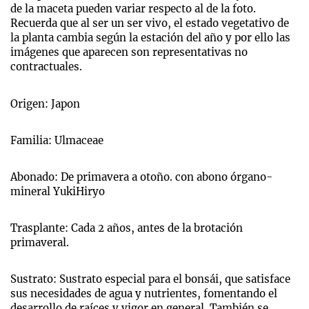
de la maceta pueden variar respecto al de la foto.
Recuerda que al ser un ser vivo, el estado vegetativo de
la planta cambia según la estación del año y por ello las
imágenes que aparecen son representativas no
contractuales.
Origen: Japon
Familia: Ulmaceae
Abonado: De primavera a otoño. con abono órgano-
mineral YukiHiryo
Trasplante: Cada 2 años, antes de la brotación
primaveral.
Sustrato: Sustrato especial para el bonsái, que satisface
sus necesidades de agua y nutrientes, fomentando el
desarrollo de raíces y vigor en general. También se