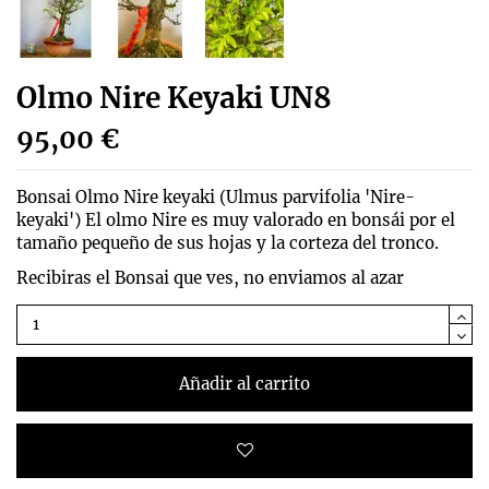
Olmo Nire Keyaki UN8
95,00 €
Bonsai Olmo Nire keyaki (
Ulmus parvifolia 'Nire-
keyaki')
El olmo Nire es muy valorado en bonsái por el
tamaño pequeño de sus hojas y la corteza del tronco.
Recibiras el Bonsai que ves, no enviamos al azar
Añadir al carrito