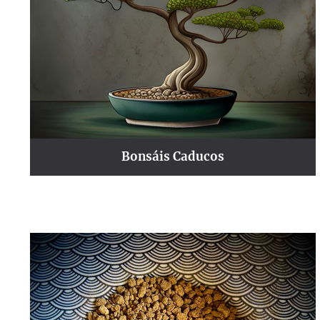
Bonsáis Caducos