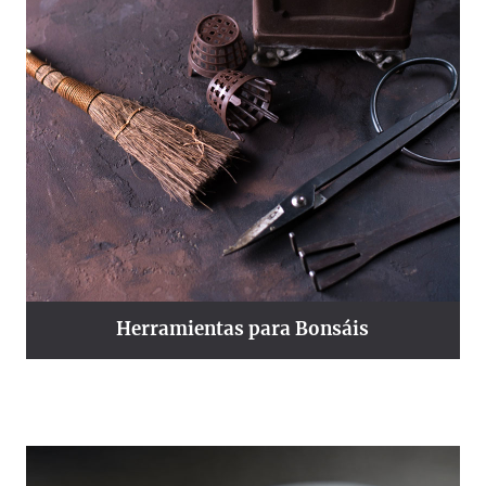
Herramientas para Bonsáis