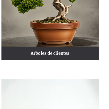
Árboles de clientes