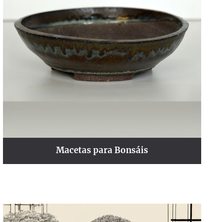
Macetas para Bonsáis