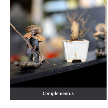
Complementos