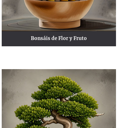
Bonsáis de Flor y Fruto