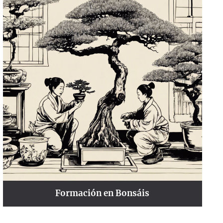
Formación en Bonsáis