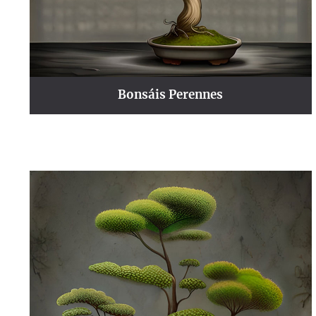
Bonsáis Perennes