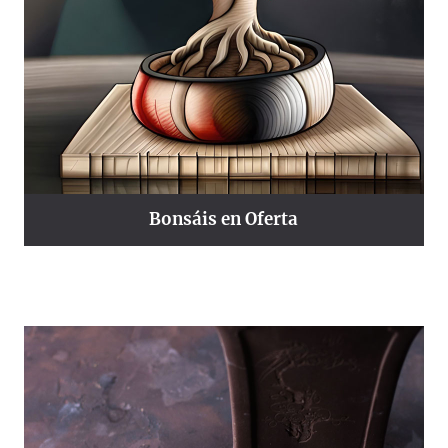
Bonsáis en Oferta