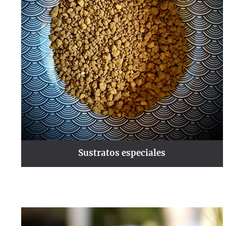
Sustratos especiales