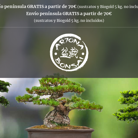
o península GRATIS a partir de 70€
(sustratos y Biogold 5 kg. no incl
Envío península GRATIS a partir de 70€
(sustratos y Biogold 5 kg. no incluidos)