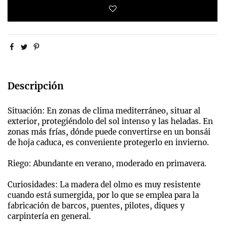
Descripción
Situación: En zonas de clima mediterráneo, situar al
exterior, protegiéndolo del sol intenso y las heladas. En
zonas más frías, dónde puede convertirse en un bonsái
de hoja caduca, es conveniente protegerlo en invierno.
Riego: Abundante en verano, moderado en primavera.
Curiosidades: La madera del olmo es muy resistente
cuando está sumergida, por lo que se emplea para la
fabricación de barcos, puentes, pilotes, diques y
carpintería en general.