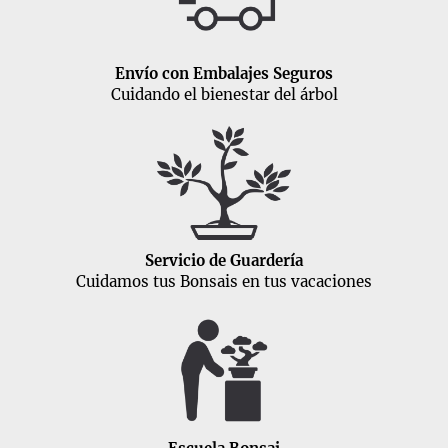
Envío con Embalajes Seguros
Cuidando el bienestar del árbol
Servicio de Guardería
Cuidamos tus Bonsais en tus vacaciones