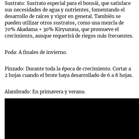
Sustrato: Sustrato especial para el bonsái, que satisface
sus necesidades de agua y nutrientes, fomentando el
desarrollo de raíces y vigor en general. También se
pueden utilizar otros sustratos, como una mezcla de
70% Akadama + 30% Kiryuzuna, que promueve el
crecimiento, aunque requerirá de riegos más frecuentes.
Poda: A finales de invierno.
Pinzado: Durante toda la época de crecimiento. Cortar a
2 hojas cuando el brote haya desarrollado de 6 a 8 hojas.
Alambrado: En primavera y verano.