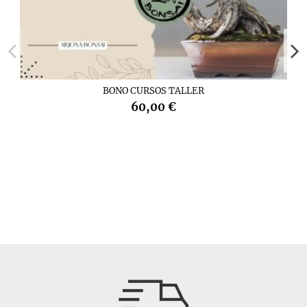
BONO CURSOS TALLER
60,00 €