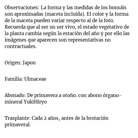
Observaciones: La forma y las medidas de los bonsáis
son aproximadas (maceta incluida). El color y la forma
de la maceta pueden variar respecto al de la foto.
Recuerda que al ser un ser vivo, el estado vegetativo de
la planta cambia según la estación del año y por ello las
imágenes que aparecen son representativas no
contractuales.
Origen: Japon
Familia: Ulmaceae
Abonado: De primavera a otoño. con abono órgano-
mineral YukiHiryo
Trasplante: Cada 2 años, antes de la brotación
primaveral.