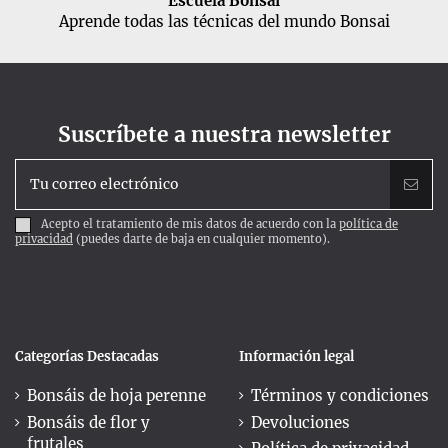
Escuela Bonsai
Aprende todas las técnicas del mundo Bonsai
Suscríbete a nuestra newsletter
Acepto el tratamiento de mis datos de acuerdo con la
política de
privacidad
(puedes darte de baja en cualquier momento).
Categorías Destacadas
Información legal
Bonsáis de hoja perenne
Términos y condiciones
Bonsáis de flor y
Devoluciones
frutales