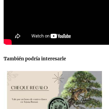
También podría interesarle