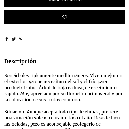
Descripción
Son árboles típicamente mediterráneos. Viven mejor en
el exterior, ya que necesitan del sol y el frío para
producir frutos. Árbol de hoja caduca, de crecimiento
rápido. Muy apreciado por su floración primaveral y por
la coloración de sus frutos en otoño.
Situación: Aunque acepta todo tipo de climas, prefiere
una situación soleada durante todo el año. Resiste bien
las heladas, pero es aconsejable protegerlo de