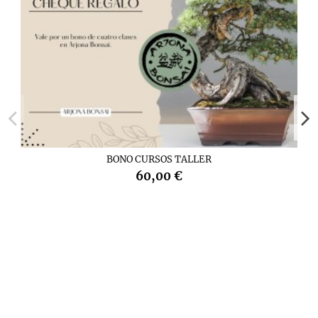
BONO CURSOS TALLER
60,00 €