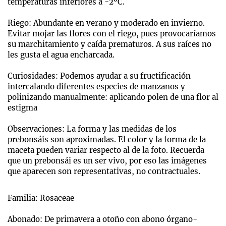
temperaturas inferiores a -2ºC.
Riego: Abundante en verano y moderado en invierno.
Evitar mojar las flores con el riego, pues provocaríamos
su marchitamiento y caída prematuros. A sus raíces no
les gusta el agua encharcada.
Curiosidades: Podemos ayudar a su fructificación
intercalando diferentes especies de manzanos y
polinizando manualmente: aplicando polen de una flor al
estigma
Observaciones: La forma y las medidas de los
prebonsáis son aproximadas. El color y la forma de la
maceta pueden variar respecto al de la foto. Recuerda
que un prebonsái es un ser vivo, por eso las imágenes
que aparecen son representativas, no contractuales.
Familia: Rosaceae
Abonado: De primavera a otoño con abono órgano-