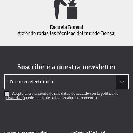
Escuela Bonsai
Aprende todas las técnicas del mundo Bonsai
Suscríbete a nuestra newsletter
Acepto el tratamiento de mis datos de acuerdo con la
política de
privacidad
(puedes darte de baja en cualquier momento).