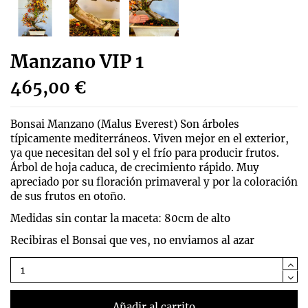
Manzano VIP 1
465,00 €
Bonsai Manzano (Malus Everest) Son árboles
típicamente mediterráneos. Viven mejor en el exterior,
ya que necesitan del sol y el frío para producir frutos.
Árbol de hoja caduca, de crecimiento rápido. Muy
apreciado por su floración primaveral y por la coloración
de sus frutos en otoño.
Medidas sin contar la maceta: 80cm de alto
Recibiras el Bonsai que ves, no enviamos al azar
Añadir al carrito