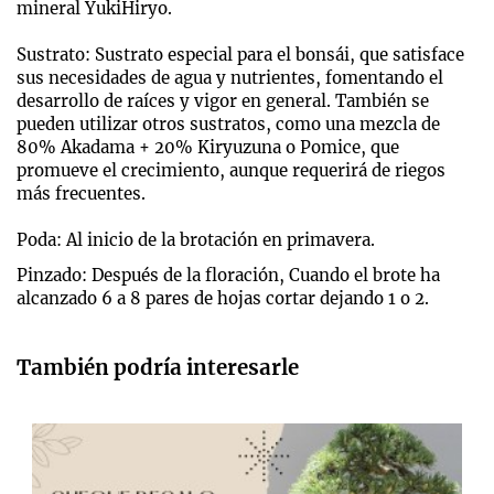
mineral YukiHiryo.
Sustrato: Sustrato especial para el bonsái, que satisface
sus necesidades de agua y nutrientes, fomentando el
desarrollo de raíces y vigor en general. También se
pueden utilizar otros sustratos, como una mezcla de
80% Akadama + 20% Kiryuzuna o Pomice, que
promueve el crecimiento, aunque requerirá de riegos
más frecuentes.
Poda: Al inicio de la brotación en primavera.
Pinzado: Después de la floración, Cuando el brote ha
alcanzado 6 a 8 pares de hojas cortar dejando 1 o 2.
También podría interesarle