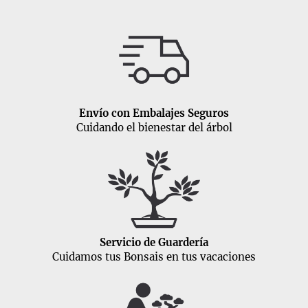
Envío con Embalajes Seguros
Cuidando el bienestar del árbol
Servicio de Guardería
Cuidamos tus Bonsais en tus vacaciones