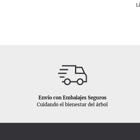
L
Envío con Embalajes Seguros
Cuidando el bienestar del árbol