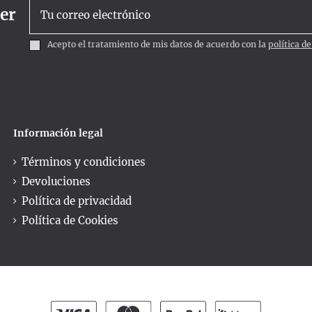
ter
Acepto el tratamiento de mis datos de acuerdo con la
política d
Información legal
Términos y condiciones
Devoluciones
Política de privacidad
Política de Cookies