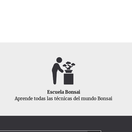
Escuela Bonsai
Aprende todas las técnicas del mundo Bonsai