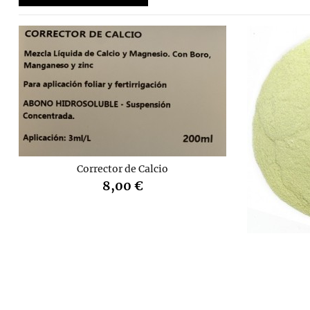
Corrector de Calcio
8,00 €