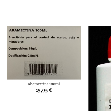
Abamectina 100ml
15,95 €