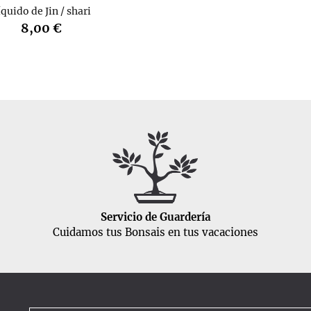
íquido de Jin / shari
8,00 €
Servicio de Guardería
Cuidamos tus Bonsais en tus vacaciones