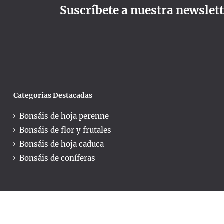
Suscríbete a nuestra newslet
Categorías Destacadas
Bonsáis de hoja perenne
Bonsáis de flor y frutales
Bonsáis de hoja caduca
Bonsáis de coníferas