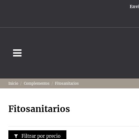
Enví
Inicio
Complementos
Fitosanitarios
Fitosanitarios
Filtrar por precio