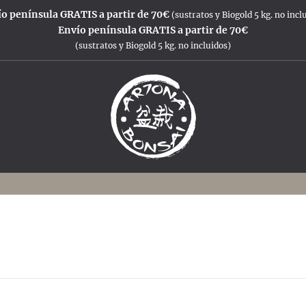
o península GRATIS a partir de 70€
(sustratos y Biogold 5 kg. no incl
Envío península GRATIS a partir de 70€
(sustratos y Biogold 5 kg. no incluidos)