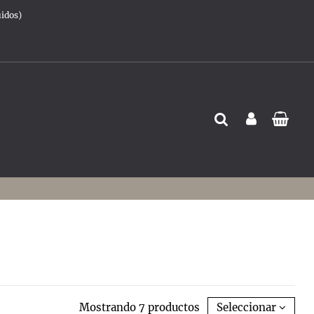
uidos)
Mostrando 7 productos
Seleccionar