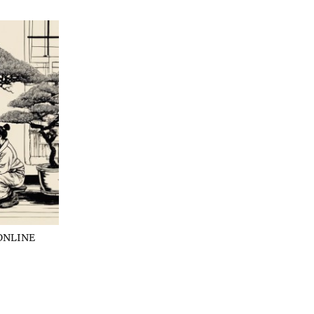
ONLINE