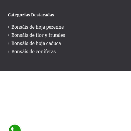
Categorías Destacadas
Bonsáis de hoja perenne
Bonsáis de flor y frutales
Bonsáis de hoja caduca
Bonsáis de coníferas