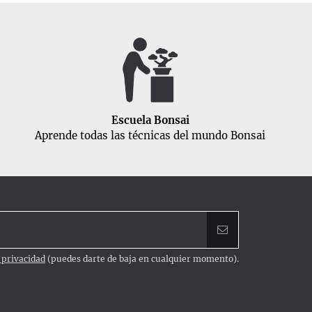
Escuela Bonsai
Aprende todas las técnicas del mundo Bonsai
e privacidad
(puedes darte de baja en cualquier momento).