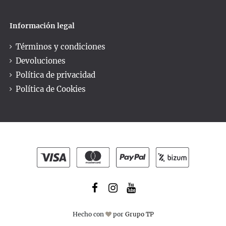
Información legal
Términos y condiciones
Devoluciones
Política de privacidad
Política de Cookies
Hecho con
por
Grupo TP