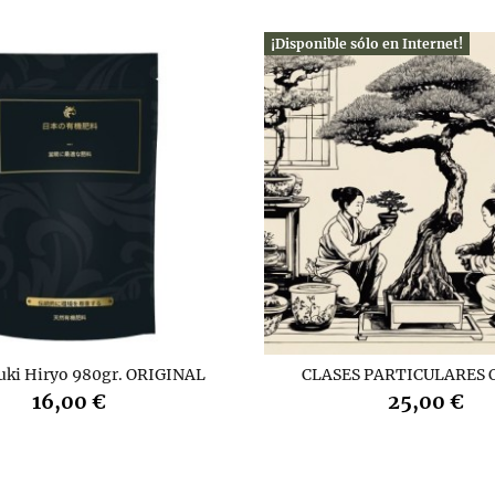
¡Disponible sólo en Internet!
uki Hiryo 980gr. ORIGINAL
CLASES PARTICULARES 
16,00 €
25,00 €