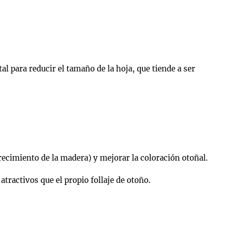
tal para reducir el tamaño de la hoja, que tiende a ser
urecimiento de la madera) y mejorar la coloración otoñal.
tractivos que el propio follaje de otoño.