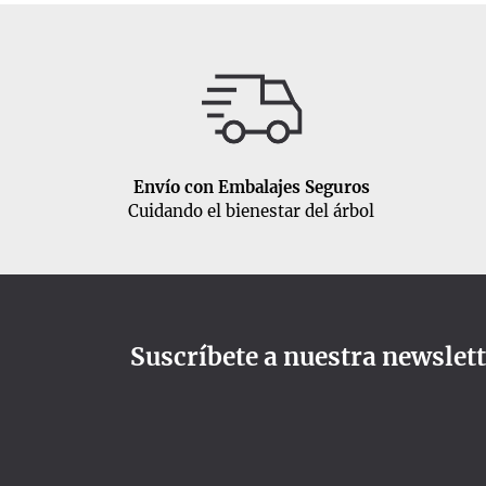
Envío con Embalajes Seguros
Cuidando el bienestar del árbol
Suscríbete a nuestra newslet