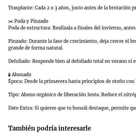
Trasplante: Cada 2 o 3 años, justo antes de la brotación
✂️ Poda y Pinzado
Poda de estructura: Realízala a finales del invierno, antes
Pinzado: Durante la fase de crecimiento, deja crecer el bro
grande de forma natural.
Defoliado: Responde bien al defoliado total en verano si el
🧪 Abonado
Época: Desde la primavera hasta principios de otoño con
Tipo: Abono orgánico de liberación lenta. Reduce el nitró
Dato Extra: Si quieres que tu bonsái destaque, permite qu
También podría interesarle