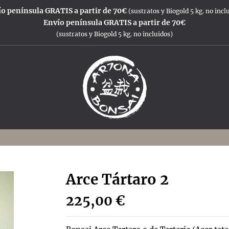
o península GRATIS a partir de 70€
(sustratos y Biogold 5 kg. no incl
Envío península GRATIS a partir de 70€
(sustratos y Biogold 5 kg. no incluidos)
Arce Tártaro 2
225,00 €