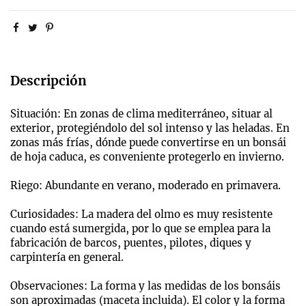
Descripción
Situación: En zonas de clima mediterráneo, situar al
exterior, protegiéndolo del sol intenso y las heladas. En
zonas más frías, dónde puede convertirse en un bonsái
de hoja caduca, es conveniente protegerlo en invierno.
Riego: Abundante en verano, moderado en primavera.
Curiosidades: La madera del olmo es muy resistente
cuando está sumergida, por lo que se emplea para la
fabricación de barcos, puentes, pilotes, diques y
carpintería en general.
Observaciones: La forma y las medidas de los bonsáis
son aproximadas (maceta incluida). El color y la forma