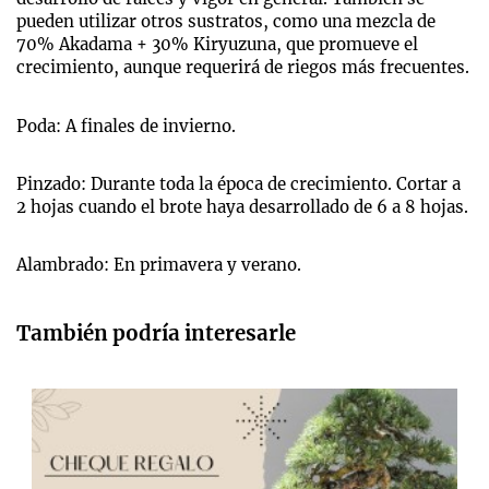
pueden utilizar otros sustratos, como una mezcla de
70% Akadama + 30% Kiryuzuna, que promueve el
crecimiento, aunque requerirá de riegos más frecuentes.
Poda: A finales de invierno.
Pinzado: Durante toda la época de crecimiento. Cortar a
2 hojas cuando el brote haya desarrollado de 6 a 8 hojas.
Alambrado: En primavera y verano.
También podría interesarle