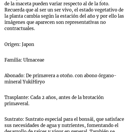
de la maceta pueden variar respecto al de la foto.
Recuerda que al ser un ser vivo, el estado vegetativo de
la planta cambia según la estación del año y por ello las
imágenes que aparecen son representativas no
contractuales.
Origen: Japon
Familia: Ulmaceae
Abonado: De primavera a otoño. con abono órgano-
mineral YukiHiryo
Trasplante: Cada 2 años, antes de la brotación
primaveral.
Sustrato: Sustrato especial para el bonsái, que satisface
sus necesidades de agua y nutrientes, fomentando el
desarrollo de raíces y vigor en general. También se