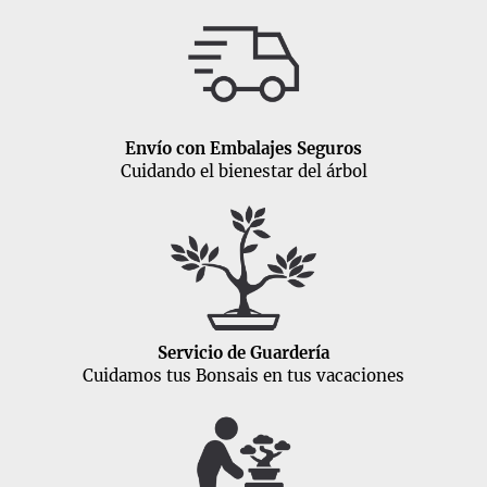
Envío con Embalajes Seguros
Cuidando el bienestar del árbol
Servicio de Guardería
Cuidamos tus Bonsais en tus vacaciones