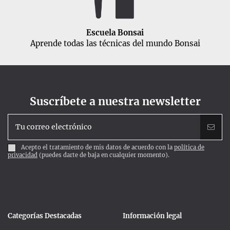
Escuela Bonsai
Aprende todas las técnicas del mundo Bonsai
Suscríbete a nuestra newsletter
Acepto el tratamiento de mis datos de acuerdo con la
política de
privacidad
(puedes darte de baja en cualquier momento).
Categorías Destacadas
Información legal