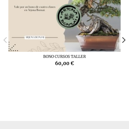
BONO CURSOS TALLER
60,00 €