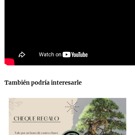
También podría interesarle