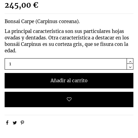
245,00 €
Bonsai Carpe (Carpinus coreana).
La principal característica son sus particulares hojas
ovadas y dentadas. Otra característica a destacar en los
bonsái Carpinus es su corteza gris, que se fisura con la
edad.
Añadir al carrito