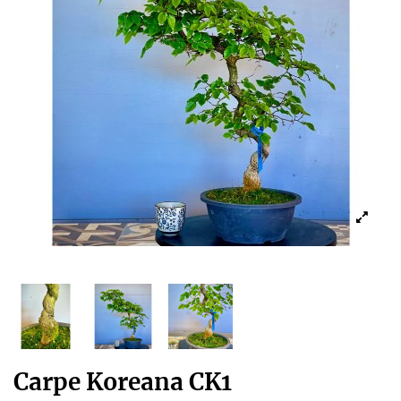
Carpe Koreana CK1