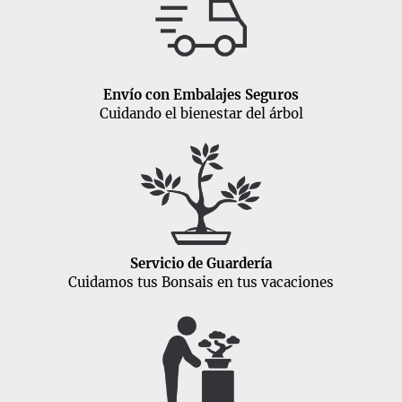
Envío con Embalajes Seguros
Cuidando el bienestar del árbol
Servicio de Guardería
Cuidamos tus Bonsais en tus vacaciones