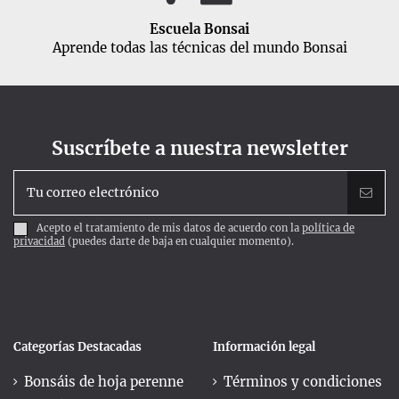
Escuela Bonsai
Aprende todas las técnicas del mundo Bonsai
Suscríbete a nuestra newsletter
Acepto el tratamiento de mis datos de acuerdo con la
política de
privacidad
(puedes darte de baja en cualquier momento).
Categorías Destacadas
Información legal
Bonsáis de hoja perenne
Términos y condiciones