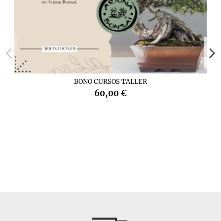
BONO CURSOS TALLER
60,00 €