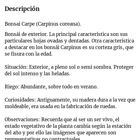
Descripción
Bonsai Carpe (Carpinus coreana).
Bonsái de exterior. La principal característica son sus
particulares hojas ovadas y dentadas. Otra característica
a destacar en los bonsái Carpinus es su corteza gris, que
se fisura con la edad.
Situación: Exterior, a pleno sol o semi sombra. Proteger
del sol intenso y las heladas.
Riego: Abundante, sobre todo en verano.
Curiosidades: Antiguamente, su madera dura a la vez que
moldeable, era usada en la fabricación de ruedas.
Observaciones: Recuerda que al ser un ser vivo, el
estado vegetativo de la planta cambia según la estación
del año y por ello las imágenes que aparecen son
representativas no contractuales.