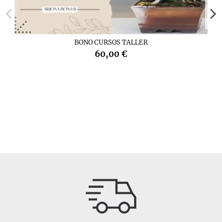
BONO CURSOS TALLER
60,00 €