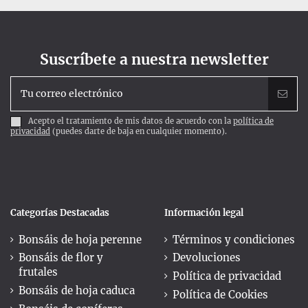
Suscríbete a nuestra newsletter
Acepto el tratamiento de mis datos de acuerdo con la
política de
privacidad
(puedes darte de baja en cualquier momento).
Categorías Destacadas
Información legal
Bonsáis de hoja perenne
Términos y condiciones
Bonsáis de flor y
Devoluciones
frutales
Política de privacidad
Bonsáis de hoja caduca
Política de Cookies