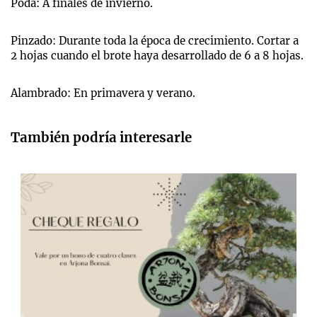
Poda: A finales de invierno.
Pinzado: Durante toda la época de crecimiento. Cortar a
2 hojas cuando el brote haya desarrollado de 6 a 8 hojas.
Alambrado: En primavera y verano.
También podría interesarle