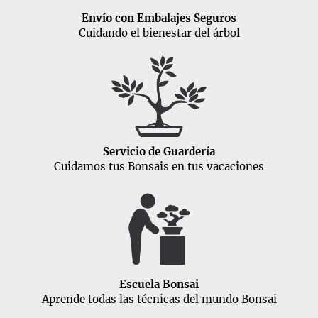
Envío con Embalajes Seguros
Cuidando el bienestar del árbol
Servicio de Guardería
Cuidamos tus Bonsais en tus vacaciones
Escuela Bonsai
Aprende todas las técnicas del mundo Bonsai