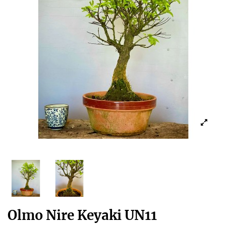
Olmo Nire Keyaki UN11