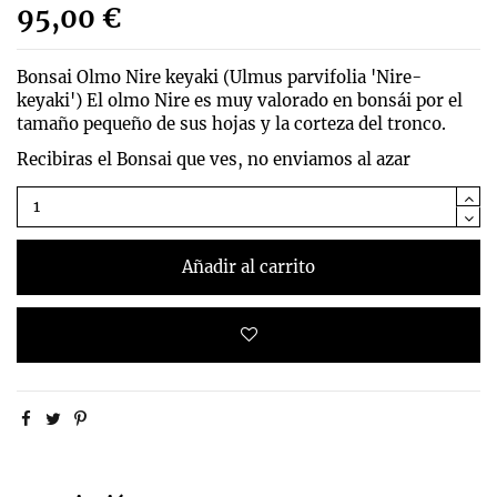
95,00 €
Bonsai Olmo Nire keyaki (
Ulmus parvifolia 'Nire-
keyaki')
El olmo Nire es muy valorado en bonsái por el
tamaño pequeño de sus hojas y la corteza del tronco.
Recibiras el Bonsai que ves, no enviamos al azar
Añadir al carrito