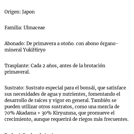
Origen: Japon
Familia: Ulmaceae
Abonado: De primavera a otoño. con abono órgano-
mineral YukiHiryo
Trasplante: Cada 2 años, antes de la brotación
primaveral.
Sustrato: Sustrato especial para el bonsái, que satisface
sus necesidades de agua y nutrientes, fomentando el
desarrollo de raíces y vigor en general. También se
pueden utilizar otros sustratos, como una mezcla de
70% Akadama + 30% Kiryuzuna, que promueve el
crecimiento, aunque requerirá de riegos más frecuentes.