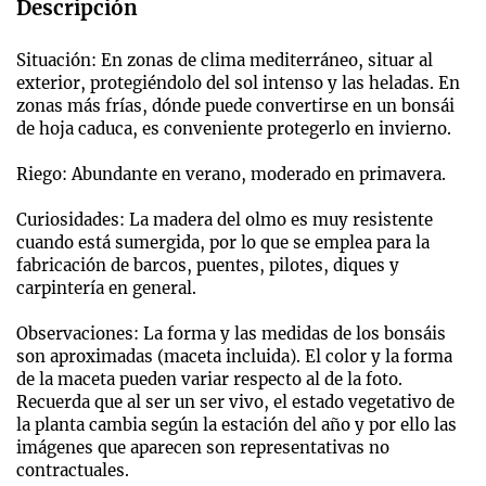
Descripción
Situación: En zonas de clima mediterráneo, situar al
exterior, protegiéndolo del sol intenso y las heladas. En
zonas más frías, dónde puede convertirse en un bonsái
de hoja caduca, es conveniente protegerlo en invierno.
Riego: Abundante en verano, moderado en primavera.
Curiosidades: La madera del olmo es muy resistente
cuando está sumergida, por lo que se emplea para la
fabricación de barcos, puentes, pilotes, diques y
carpintería en general.
Observaciones: La forma y las medidas de los bonsáis
son aproximadas (maceta incluida). El color y la forma
de la maceta pueden variar respecto al de la foto.
Recuerda que al ser un ser vivo, el estado vegetativo de
la planta cambia según la estación del año y por ello las
imágenes que aparecen son representativas no
contractuales.