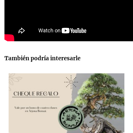
También podría interesarle