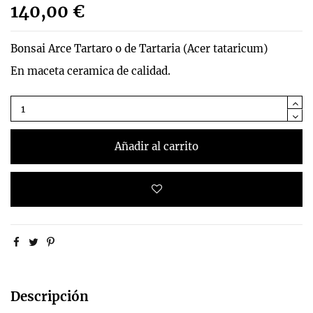
140,00 €
Bonsai Arce Tartaro o de Tartaria (Acer tataricum)
En maceta ceramica de calidad.
Añadir al carrito
Descripción