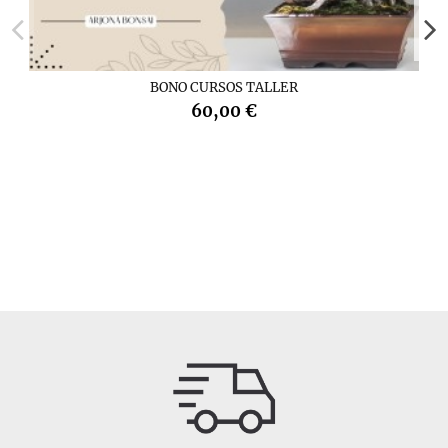
BONO CURSOS TALLER
60,00 €