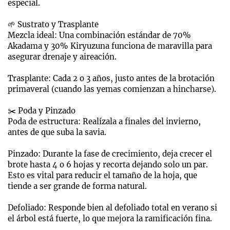
especial.
🌱 Sustrato y Trasplante
Mezcla ideal: Una combinación estándar de 70%
Akadama y 30% Kiryuzuna funciona de maravilla para
asegurar drenaje y aireación.
Trasplante: Cada 2 o 3 años, justo antes de la brotación
primaveral (cuando las yemas comienzan a hincharse).
✂️ Poda y Pinzado
Poda de estructura: Realízala a finales del invierno,
antes de que suba la savia.
Pinzado: Durante la fase de crecimiento, deja crecer el
brote hasta 4 o 6 hojas y recorta dejando solo un par.
Esto es vital para reducir el tamaño de la hoja, que
tiende a ser grande de forma natural.
Defoliado: Responde bien al defoliado total en verano si
el árbol está fuerte, lo que mejora la ramificación fina.