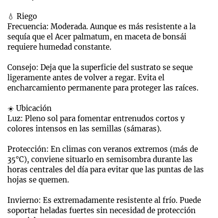
💧 Riego
Frecuencia: Moderada. Aunque es más resistente a la
sequía que el Acer palmatum, en maceta de bonsái
requiere humedad constante.
Consejo: Deja que la superficie del sustrato se seque
ligeramente antes de volver a regar. Evita el
encharcamiento permanente para proteger las raíces.
☀️ Ubicación
Luz: Pleno sol para fomentar entrenudos cortos y
colores intensos en las semillas (sámaras).
Protección: En climas con veranos extremos (más de
35°C), conviene situarlo en semisombra durante las
horas centrales del día para evitar que las puntas de las
hojas se quemen.
Invierno: Es extremadamente resistente al frío. Puede
soportar heladas fuertes sin necesidad de protección