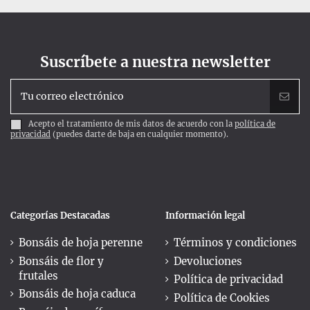
Suscríbete a nuestra newsletter
Acepto el tratamiento de mis datos de acuerdo con la
política de
privacidad
(puedes darte de baja en cualquier momento).
Categorías Destacadas
Información legal
Bonsáis de hoja perenne
Términos y condiciones
Bonsáis de flor y
Devoluciones
frutales
Política de privacidad
Bonsáis de hoja caduca
Política de Cookies