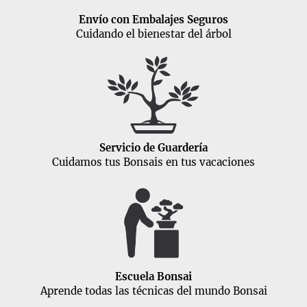
Envío con Embalajes Seguros
Cuidando el bienestar del árbol
Servicio de Guardería
Cuidamos tus Bonsais en tus vacaciones
Escuela Bonsai
Aprende todas las técnicas del mundo Bonsai