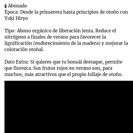
🧪 Abonado
Época: Desde la primavera hasta principios de otoño con
Yuki Hiryo
Tipo: Abono orgánico de liberación lenta. Reduce el
nitrógeno a finales de verano para favorecer la
lignificación (endurecimiento de la madera) y mejorar la
coloración otoñal.
Dato Extra: Si quieres que tu bonsái destaque, permite
que florezca. Sus frutos rojos en verano son, para
muchos, más atractivos que el propio follaje de otoño.