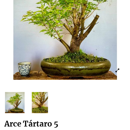
Arce Tártaro 5