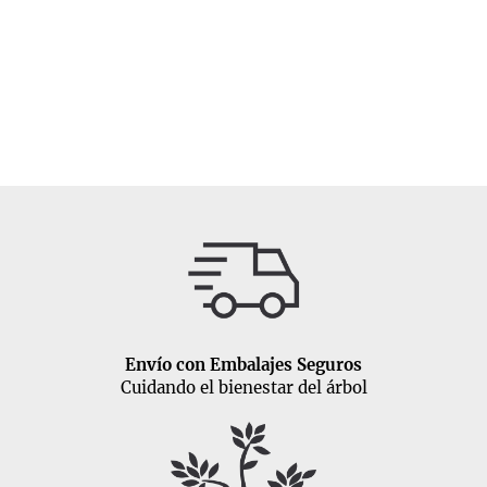
Envío con Embalajes Seguros
Cuidando el bienestar del árbol