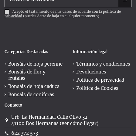
Acepto el tratamiento de mis datos de acuerdo con la
política de
privacidad
(puedes darte de baja en cualquier momento).
Categorías Destacadas
Información legal
Bonsáis de hoja perenne
Términos y condiciones
Bonsáis de flor y
Devoluciones
frutales
Política de privacidad
Bonsáis de hoja caduca
Política de Cookies
Bonsáis de coníferas
Contacto
Urb. La Hermandad. Calle Olivo 32
41100 Dos Hermanas (ver cómo llegar)
622 372 573