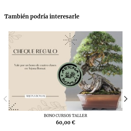
También podría interesarle
BONO CURSOS TALLER
60,00 €