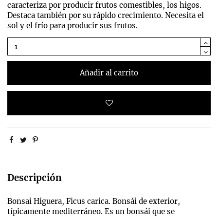
caracteriza por producir frutos comestibles, los higos.
Destaca también por su rápido crecimiento. Necesita el
sol y el frío para producir sus frutos.
Añadir al carrito
Descripción
Bonsai Higuera, Ficus carica. Bonsái de exterior,
típicamente mediterráneo. Es un bonsái que se