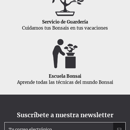
Servicio de Guardería
Cuidamos tus Bonsais en tus vacaciones
Escuela Bonsai
Aprende todas las técnicas del mundo Bonsai
Suscríbete a nuestra newsletter