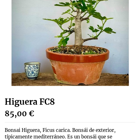
Higuera FC8
85,00 €
Bonsai Higuera, Ficus carica. Bonsái de exterior,
típicamente mediterráneo. Es un bonsái que se