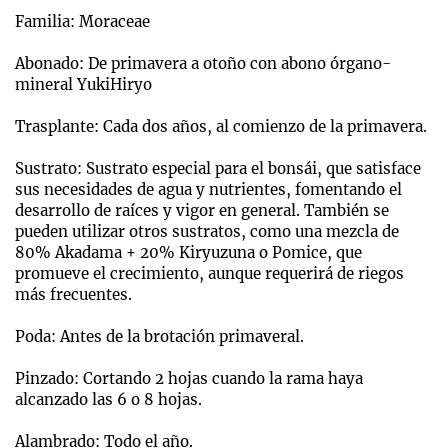
Familia: Moraceae
Abonado: De primavera a otoño con abono órgano-
mineral YukiHiryo
Trasplante: Cada dos años, al comienzo de la primavera.
Sustrato: Sustrato especial para el bonsái, que satisface
sus necesidades de agua y nutrientes, fomentando el
desarrollo de raíces y vigor en general. También se
pueden utilizar otros sustratos, como una mezcla de
80% Akadama + 20% Kiryuzuna o Pomice, que
promueve el crecimiento, aunque requerirá de riegos
más frecuentes.
Poda: Antes de la brotación primaveral.
Pinzado: Cortando 2 hojas cuando la rama haya
alcanzado las 6 o 8 hojas.
Alambrado: Todo el año.