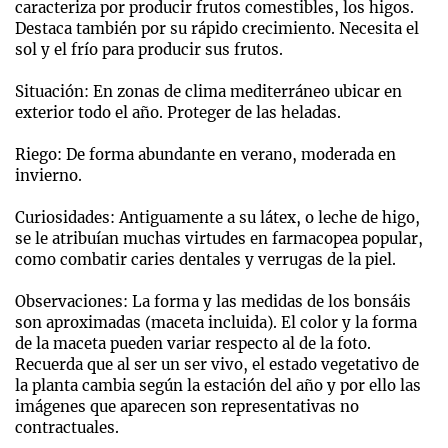
caracteriza por producir frutos comestibles, los higos.
Destaca también por su rápido crecimiento. Necesita el
sol y el frío para producir sus frutos.
Situación: En zonas de clima mediterráneo ubicar en
exterior todo el año. Proteger de las heladas.
Riego: De forma abundante en verano, moderada en
invierno.
Curiosidades: Antiguamente a su látex, o leche de higo,
se le atribuían muchas virtudes en farmacopea popular,
como combatir caries dentales y verrugas de la piel.
Observaciones: La forma y las medidas de los bonsáis
son aproximadas (maceta incluida). El color y la forma
de la maceta pueden variar respecto al de la foto.
Recuerda que al ser un ser vivo, el estado vegetativo de
la planta cambia según la estación del año y por ello las
imágenes que aparecen son representativas no
contractuales.