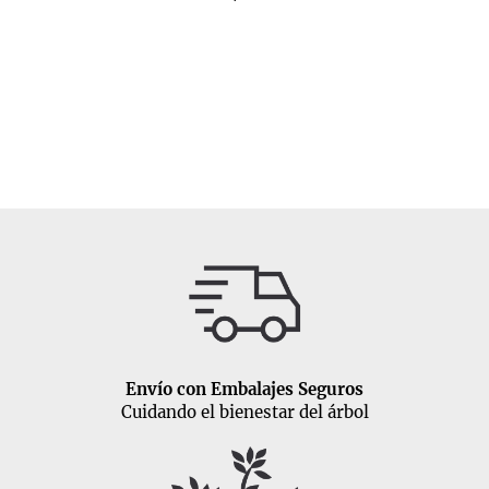
Envío con Embalajes Seguros
Cuidando el bienestar del árbol