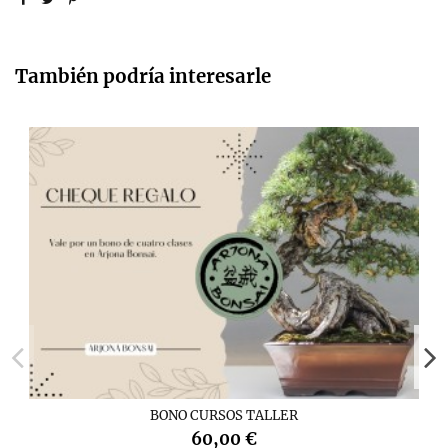
También podría interesarle
BONO CURSOS TALLER
60,00 €