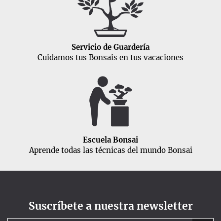
Servicio de Guardería
Cuidamos tus Bonsais en tus vacaciones
Escuela Bonsai
Aprende todas las técnicas del mundo Bonsai
Suscríbete a nuestra newsletter