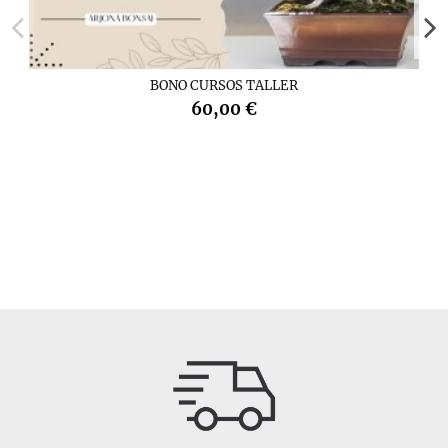
BONO CURSOS TALLER
60,00 €