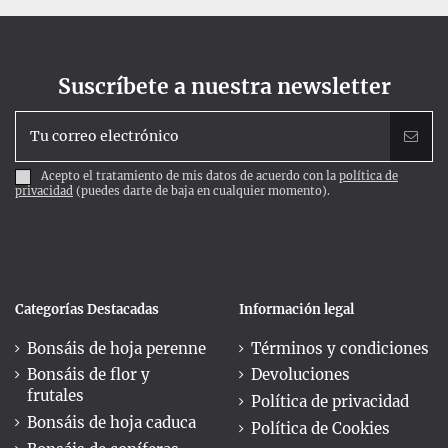
Suscríbete a nuestra newsletter
Acepto el tratamiento de mis datos de acuerdo con la
política de
privacidad
(puedes darte de baja en cualquier momento).
Categorías Destacadas
Información legal
Bonsáis de hoja perenne
Términos y condiciones
Bonsáis de flor y
Devoluciones
frutales
Política de privacidad
Bonsáis de hoja caduca
Política de Cookies