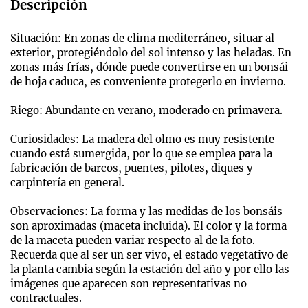
Descripción
Situación: En zonas de clima mediterráneo, situar al
exterior, protegiéndolo del sol intenso y las heladas. En
zonas más frías, dónde puede convertirse en un bonsái
de hoja caduca, es conveniente protegerlo en invierno.
Riego: Abundante en verano, moderado en primavera.
Curiosidades: La madera del olmo es muy resistente
cuando está sumergida, por lo que se emplea para la
fabricación de barcos, puentes, pilotes, diques y
carpintería en general.
Observaciones: La forma y las medidas de los bonsáis
son aproximadas (maceta incluida). El color y la forma
de la maceta pueden variar respecto al de la foto.
Recuerda que al ser un ser vivo, el estado vegetativo de
la planta cambia según la estación del año y por ello las
imágenes que aparecen son representativas no
contractuales.