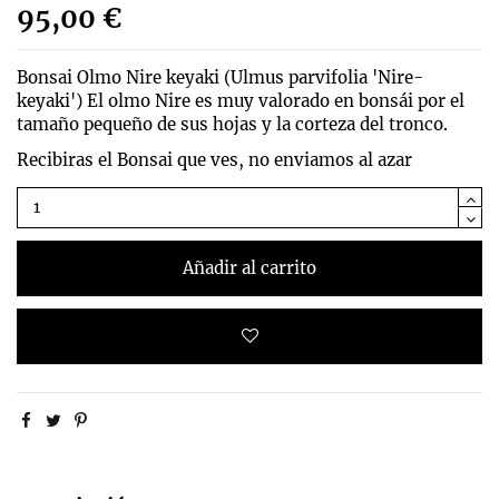
95,00 €
Bonsai Olmo Nire keyaki (
Ulmus parvifolia 'Nire-
keyaki')
El olmo Nire es muy valorado en bonsái por el
tamaño pequeño de sus hojas y la corteza del tronco.
Recibiras el Bonsai que ves, no enviamos al azar
Añadir al carrito