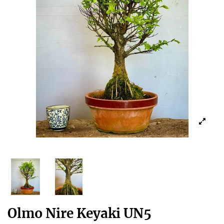
Olmo Nire Keyaki UN5