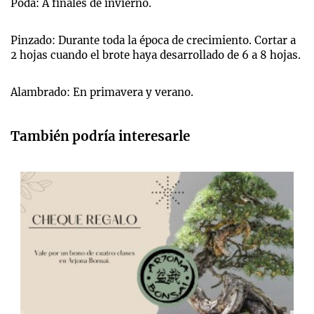
Poda: A finales de invierno.
Pinzado: Durante toda la época de crecimiento. Cortar a
2 hojas cuando el brote haya desarrollado de 6 a 8 hojas.
Alambrado: En primavera y verano.
También podría interesarle