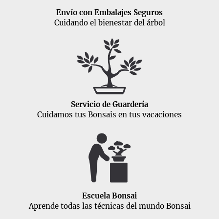
Envío con Embalajes Seguros
Cuidando el bienestar del árbol
Servicio de Guardería
Cuidamos tus Bonsais en tus vacaciones
Escuela Bonsai
Aprende todas las técnicas del mundo Bonsai