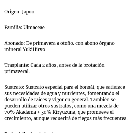
Origen: Japon
Familia: Ulmaceae
Abonado: De primavera a otoño. con abono órgano-
mineral YukiHiryo
Trasplante: Cada 2 años, antes de la brotación
primaveral.
Sustrato: Sustrato especial para el bonsái, que satisface
sus necesidades de agua y nutrientes, fomentando el
desarrollo de raíces y vigor en general. También se
pueden utilizar otros sustratos, como una mezcla de
70% Akadama + 30% Kiryuzuna, que promueve el
crecimiento, aunque requerirá de riegos más frecuentes.