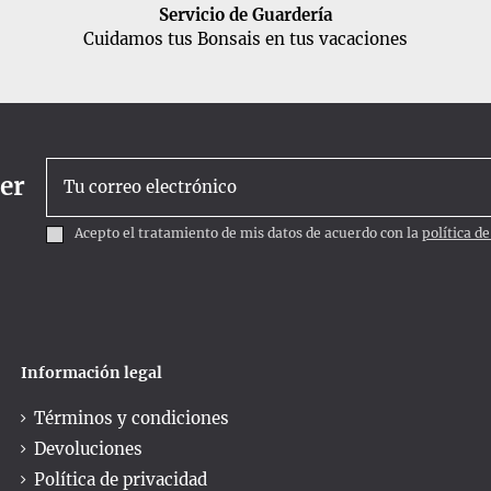
Servicio de Guardería
Cuidamos tus Bonsais en tus vacaciones
ter
Acepto el tratamiento de mis datos de acuerdo con la
política d
Información legal
Términos y condiciones
Devoluciones
Política de privacidad