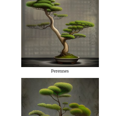
Perennes