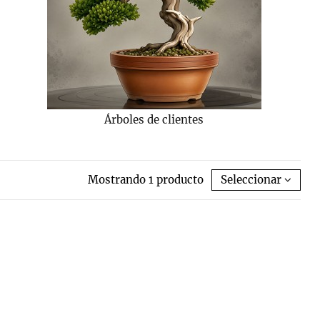
Árboles de clientes
Mostrando 1 producto
Seleccionar