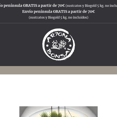
o península GRATIS a partir de 70€
(sustratos y Biogold 5 kg. no incl
Envío península GRATIS a partir de 70€
(sustratos y Biogold 5 kg. no incluidos)