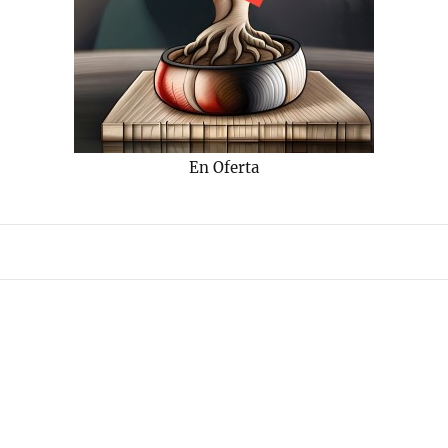
En Oferta