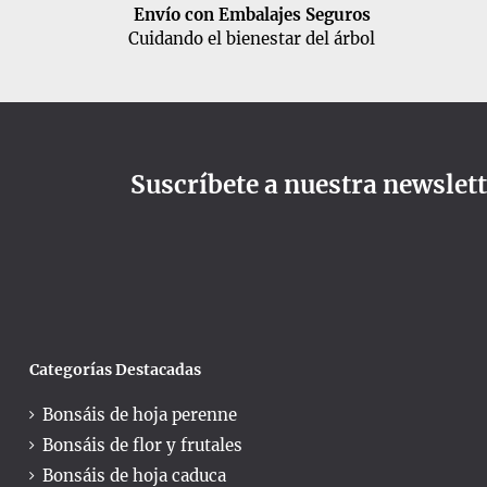
Envío con Embalajes Seguros
Cuidando el bienestar del árbol
Suscríbete a nuestra newslet
Categorías Destacadas
Bonsáis de hoja perenne
Bonsáis de flor y frutales
Bonsáis de hoja caduca