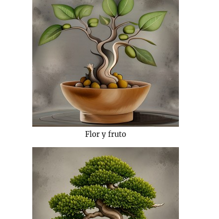
Flor y fruto