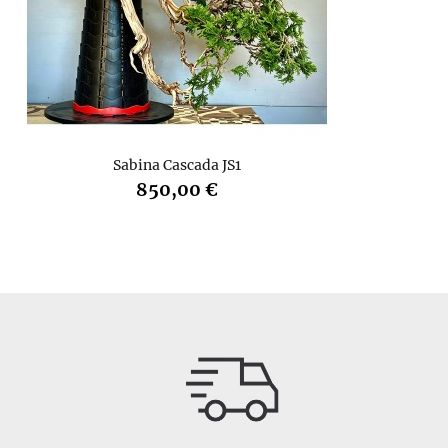
Sabina Cascada JS1
850,00 €