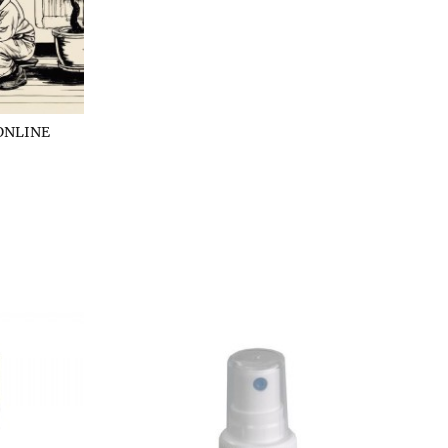
ONLINE