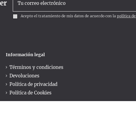
ter
Acepto el tratamiento de mis datos de acuerdo con la
política d
Información legal
Términos y condiciones
Devoluciones
Política de privacidad
Política de Cookies