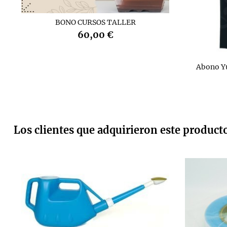
BONO CURSOS TALLER
60,00 €
Abono Y
Los clientes que adquirieron este produc