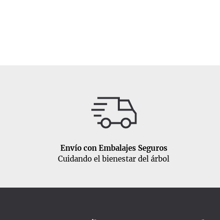
Envío con Embalajes Seguros
Cuidando el bienestar del árbol