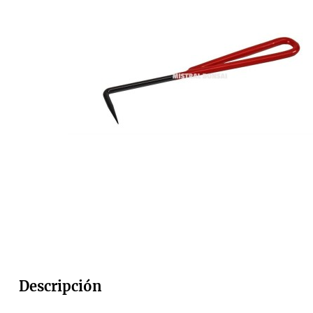
Descripción