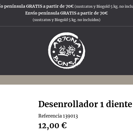
o península GRATIS a partir de 70€
(sustratos y Biogold 5 kg. no incl
Envío península GRATIS a partir de 70€
(sustratos y Biogold 5 kg. no incluidos)
Desenrollador 1 dient
Referencia
139013
12,00 €