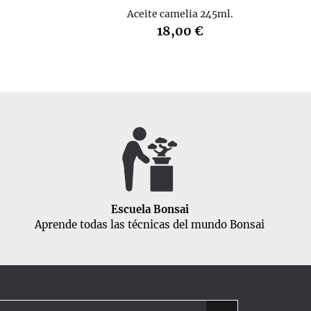
Aceite camelia 245ml.
18,00 €
Escuela Bonsai
Aprende todas las técnicas del mundo Bonsai