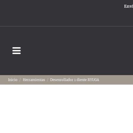
Enví
Inicio
Herramientas
Desenrollador 1 diente RYUGA