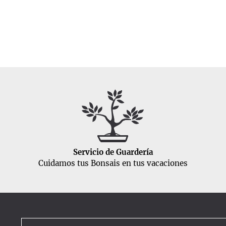
Servicio de Guardería
Cuidamos tus Bonsais en tus vacaciones