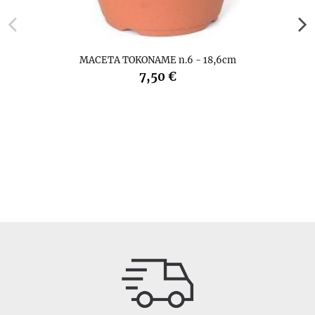
MACETA TOKONAME n.6 - 18,6cm
7,50 €