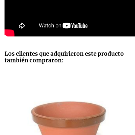
Los clientes que adquirieron este producto
también compraron: