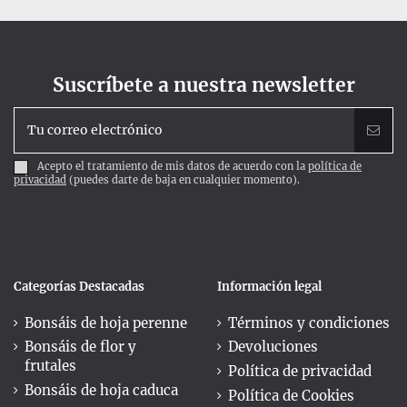
Suscríbete a nuestra newsletter
Acepto el tratamiento de mis datos de acuerdo con la
política de
privacidad
(puedes darte de baja en cualquier momento).
Categorías Destacadas
Información legal
Bonsáis de hoja perenne
Términos y condiciones
Bonsáis de flor y
Devoluciones
frutales
Política de privacidad
Bonsáis de hoja caduca
Política de Cookies