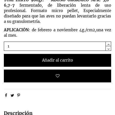
6,7-7
fermentado, de liberación lenta de uso
profesional. Formato micro pellet, Especialmente
diseñado para que las aves no puedan levantarlo gracias
a su granulometría.
APLICACIÓN
: de febrero a noviembre 4g./cm2,una vez
al mes.
Añadir al carrito
Descripción