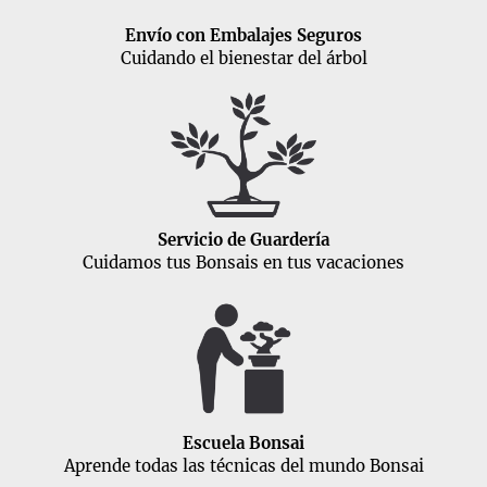
Envío con Embalajes Seguros
Cuidando el bienestar del árbol
Servicio de Guardería
Cuidamos tus Bonsais en tus vacaciones
Escuela Bonsai
Aprende todas las técnicas del mundo Bonsai