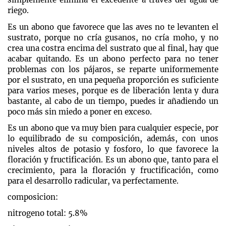
riego.
Es un abono que favorece que las aves no te levanten el
sustrato, porque no cría gusanos, no cría moho, y no
crea una costra encima del sustrato que al final, hay que
acabar quitando. Es un abono perfecto para no tener
problemas con los pájaros, se reparte uniformemente
por el sustrato, en una pequeña proporción es suficiente
para varios meses, porque es de liberación lenta y dura
bastante, al cabo de un tiempo, puedes ir añadiendo un
poco más sin miedo a poner en exceso.
Es un abono que va muy bien para cualquier especie, por
lo equilibrado de su composición, además, con unos
niveles altos de potasio y fosforo, lo que favorece la
floración y fructificación. Es un abono que, tanto para el
crecimiento, para la floración y fructificación, como
para el desarrollo radicular, va perfectamente.
composicion:
nitrogeno total: 5.8%