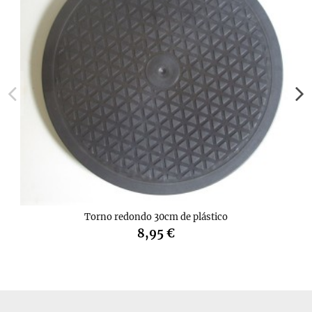
Torno redondo 30cm de plástico
8,95 €