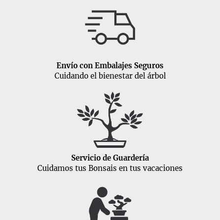
Envío con Embalajes Seguros
Cuidando el bienestar del árbol
Servicio de Guardería
Cuidamos tus Bonsais en tus vacaciones