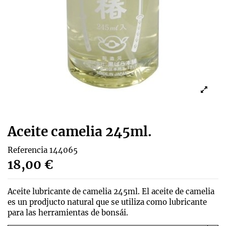
Aceite camelia 245ml.
Referencia
144065
18,00 €
Aceite lubricante de camelia 245ml. El aceite de camelia
es un prodjucto natural que se utiliza como lubricante
para las herramientas de bonsái.