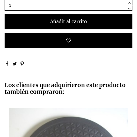
Añadir al carrito
Los clientes que adquirieron este producto
también compraron: