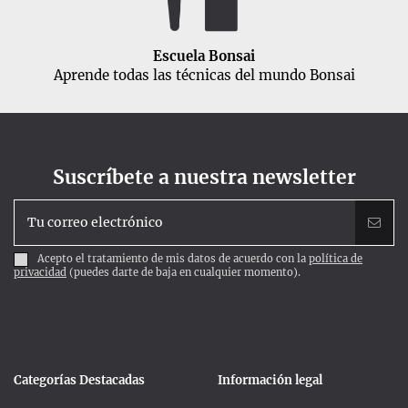
Escuela Bonsai
Aprende todas las técnicas del mundo Bonsai
Suscríbete a nuestra newsletter
Acepto el tratamiento de mis datos de acuerdo con la
política de
privacidad
(puedes darte de baja en cualquier momento).
Categorías Destacadas
Información legal