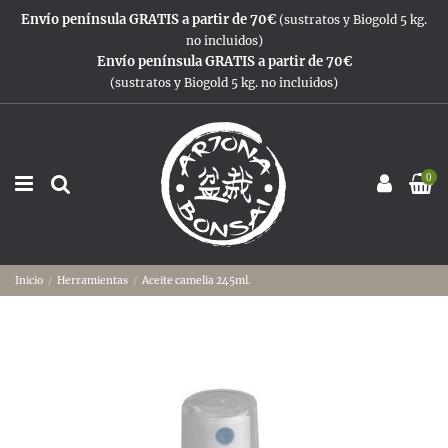
Envío península GRATIS a partir de 70€
(sustratos y Biogold 5 kg.
no incluidos)
Envío península GRATIS a partir de 70€
(sustratos y Biogold 5 kg. no incluidos)
0
Inicio
Herramientas
Aceite camelia 245ml.