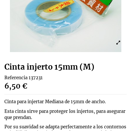
Cinta injerto 15mm (M)
Referencia
137231
6,50 €
Cinta para injertar Mediana de 15mm de ancho.
Esta cinta sirve para proteger los injertos, para asegurar
que prendan.
Por su suavidad se adapta perfectamente a los contornos