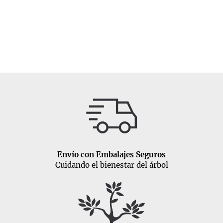
Envío con Embalajes Seguros
Cuidando el bienestar del árbol