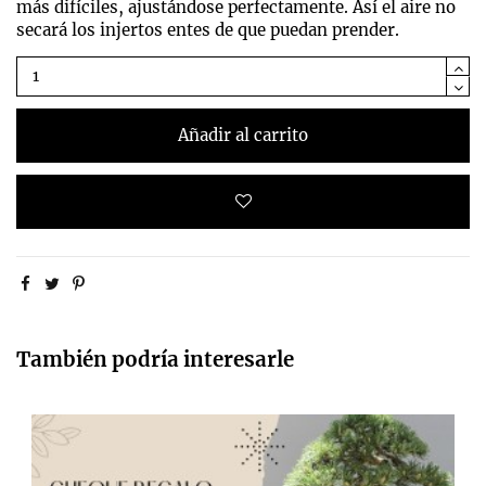
más difíciles, ajustándose perfectamente. Así el aire no
secará los injertos entes de que puedan prender.
Añadir al carrito
También podría interesarle