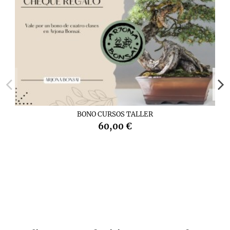
BONO CURSOS TALLER
60,00 €