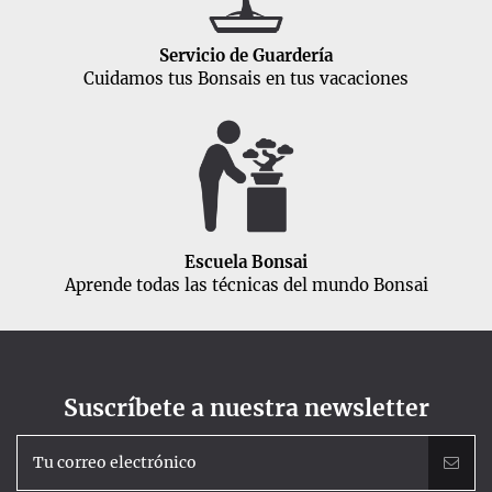
Servicio de Guardería
Cuidamos tus Bonsais en tus vacaciones
Escuela Bonsai
Aprende todas las técnicas del mundo Bonsai
Suscríbete a nuestra newsletter