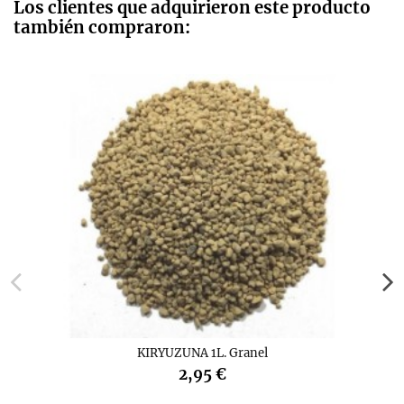
Los clientes que adquirieron este producto
también compraron:
KIRYUZUNA 1L. Granel
2,95 €