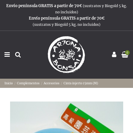
Envío península GRATIS a partir de 70€
(sustratos y Biogold 5 kg.
no incluidos)
Envío península GRATIS a partir de 70€
(sustratos y Biogold 5 kg. no incluidos)
0
Inicio
Complementos
Accesorios
Cinta injerto 15mm (M)