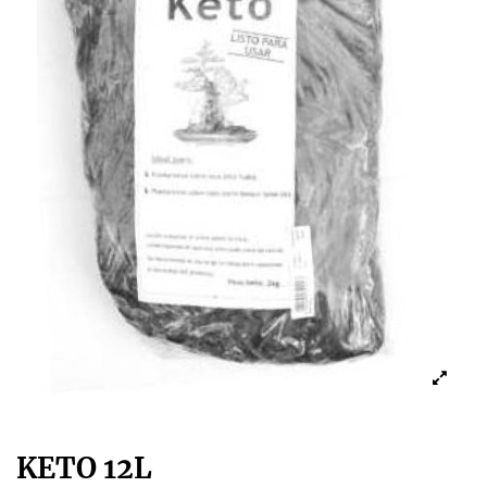
KETO 12L