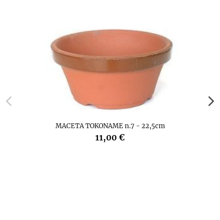
MACETA TOKONAME n.7 - 22,5cm
11,00 €