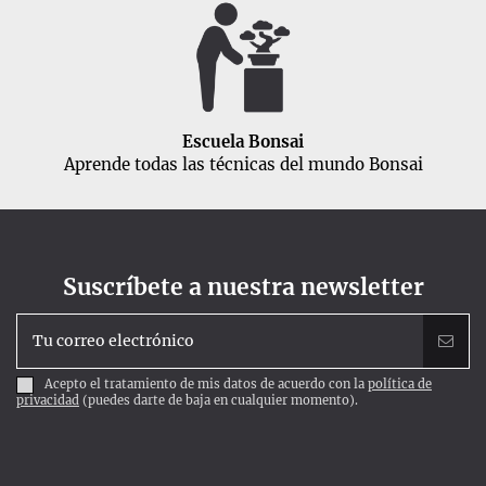
Escuela Bonsai
Aprende todas las técnicas del mundo Bonsai
Suscríbete a nuestra newsletter
Acepto el tratamiento de mis datos de acuerdo con la
política de
privacidad
(puedes darte de baja en cualquier momento).