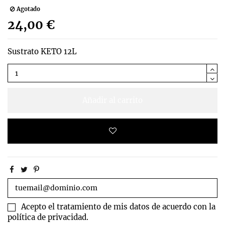
Agotado
24,00 €
Sustrato KETO 12L
Añadir al carrito
Acepto el tratamiento de mis datos de acuerdo con la
política de privacidad.