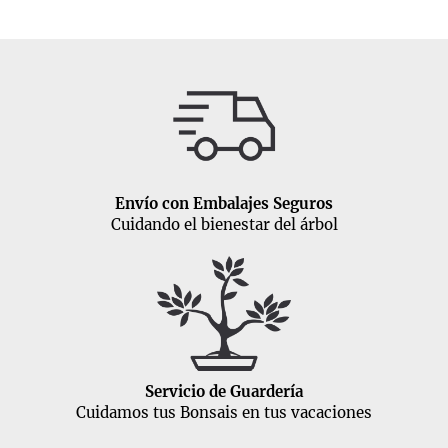
Envío con Embalajes Seguros
Cuidando el bienestar del árbol
Servicio de Guardería
Cuidamos tus Bonsais en tus vacaciones