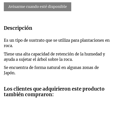
Descripción
Es un tipo de sustrato que se utiliza para plantaciones en
roca.
Tiene una alta capacidad de retención de la humedad y
ayuda a sujetar el árbol sobre la roca.
Se encuentra de forma natural en algunas zonas de
Japón.
Los clientes que adquirieron este producto
también compraron: