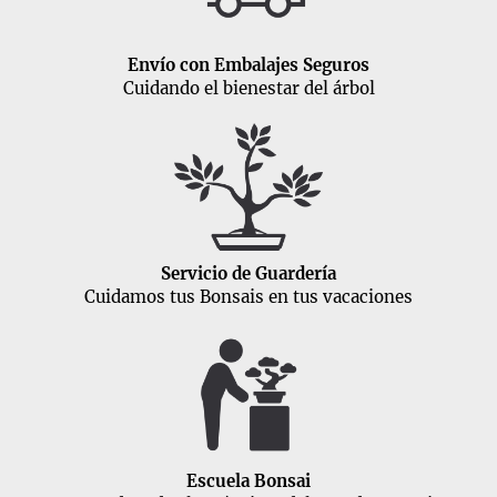
Envío con Embalajes Seguros
Cuidando el bienestar del árbol
Servicio de Guardería
Cuidamos tus Bonsais en tus vacaciones
Escuela Bonsai