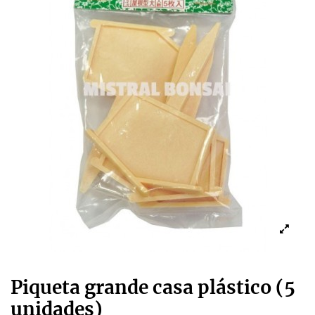
Piqueta grande casa plástico (5
unidades)