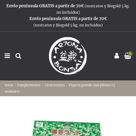
Envío península GRATIS a partir de 70€
(sustratos y Biogold 5 kg.
no incluidos)
Envío península GRATIS a partir de 70€
(sustratos y Biogold 5 kg. no incluidos)
0
Inicio
Complementos
Cicatricantes
Piqueta grande casa plástico (5
unidades)