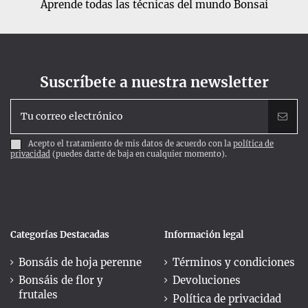
Aprende todas las técnicas del mundo Bonsai
Suscríbete a nuestra newsletter
Acepto el tratamiento de mis datos de acuerdo con la
política de
privacidad
(puedes darte de baja en cualquier momento).
Categorías Destacadas
Información legal
Bonsáis de hoja perenne
Términos y condiciones
Bonsáis de flor y
Devoluciones
frutales
Política de privacidad