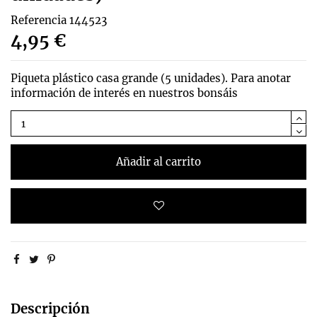
Referencia
144523
4,95 €
Piqueta plástico casa grande (5 unidades). Para anotar
información de interés en nuestros bonsáis
Añadir al carrito
Descripción