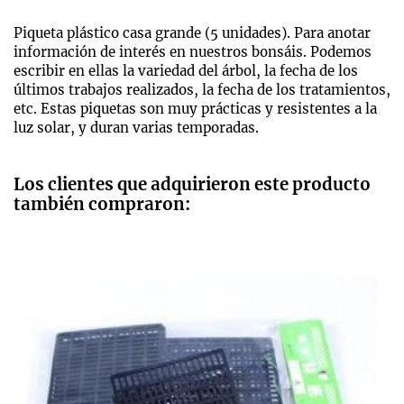
Piqueta plástico casa grande (5 unidades). Para anotar
información de interés en nuestros bonsáis. Podemos
escribir en ellas la variedad del árbol, la fecha de los
últimos trabajos realizados, la fecha de los tratamientos,
etc. Estas piquetas son muy prácticas y resistentes a la
luz solar, y duran varias temporadas.
Los clientes que adquirieron este producto
también compraron: