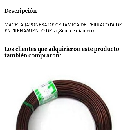
Descripción
MACETA JAPONESA DE CERAMICA DE TERRACOTA DE
ENTRENAMIENTO DE 21,8cm de diametro.
Los clientes que adquirieron este producto
también compraron: