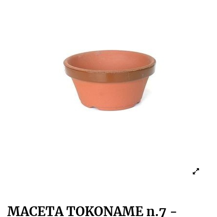
MACETA TOKONAME n.7 -