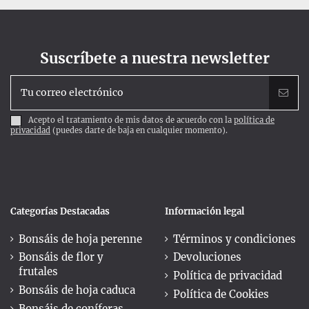
Suscríbete a nuestra newsletter
Acepto el tratamiento de mis datos de acuerdo con la
política de
privacidad
(puedes darte de baja en cualquier momento).
Categorías Destacadas
Información legal
Bonsáis de hoja perenne
Términos y condiciones
Bonsáis de flor y
Devoluciones
frutales
Política de privacidad
Bonsáis de hoja caduca
Política de Cookies
Bonsáis de coníferas