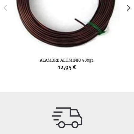
ALAMBRE ALUMINIO 500gr.
12,95 €