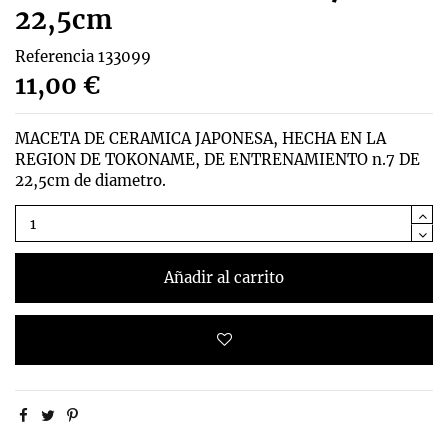
22,5cm
Referencia
133099
11,00 €
MACETA DE CERAMICA JAPONESA, HECHA EN LA
REGION DE TOKONAME, DE ENTRENAMIENTO n.7 DE
22,5cm de diametro.
Añadir al carrito