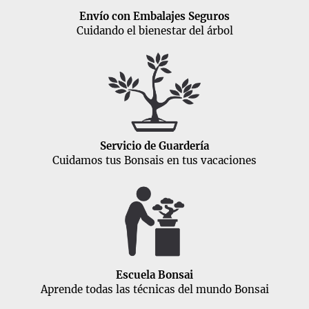
Envío con Embalajes Seguros
Cuidando el bienestar del árbol
Servicio de Guardería
Cuidamos tus Bonsais en tus vacaciones
Escuela Bonsai
Aprende todas las técnicas del mundo Bonsai