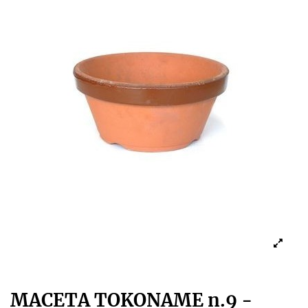
MACETA TOKONAME n.9 -