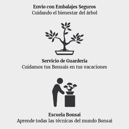
Envío con Embalajes Seguros
Cuidando el bienestar del árbol
Servicio de Guardería
Cuidamos tus Bonsais en tus vacaciones
Escuela Bonsai
Aprende todas las técnicas del mundo Bonsai