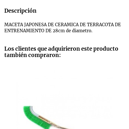
Descripción
MACETA JAPONESA DE CERAMICA DE TERRACOTA DE
ENTRENAMIENTO DE 28cm de diametro.
Los clientes que adquirieron este producto
también compraron: