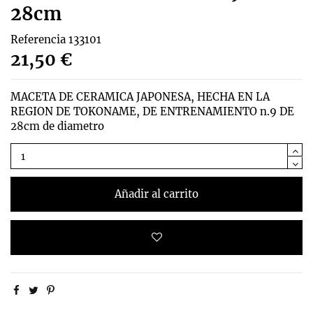
28cm
Referencia
133101
21,50 €
MACETA DE CERAMICA JAPONESA, HECHA EN LA
REGION DE TOKONAME, DE ENTRENAMIENTO n.9 DE
28cm de diametro
Añadir al carrito