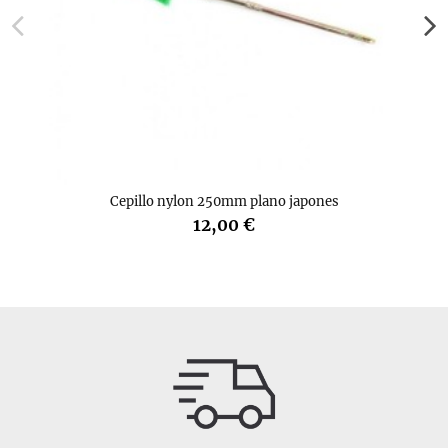
Cepillo nylon 250mm plano japones
12,00 €