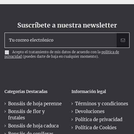
Suscríbete a nuestra newsletter
Acepto el tratamiento de mis datos de acuerdo con la
política de
privacidad
(puedes darte de baja en cualquier momento).
Categorías Destacadas
Información legal
Bonsáis de hoja perenne
Términos y condiciones
Bonsáis de flor y
Devoluciones
frutales
Política de privacidad
Bonsáis de hoja caduca
Política de Cookies
Bonsáis de coníferas