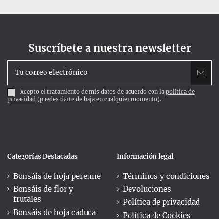
Suscríbete a nuestra newsletter
Acepto el tratamiento de mis datos de acuerdo con la
política de
privacidad
(puedes darte de baja en cualquier momento).
Categorías Destacadas
Información legal
Bonsáis de hoja perenne
Términos y condiciones
Bonsáis de flor y
Devoluciones
frutales
Política de privacidad
Bonsáis de hoja caduca
Política de Cookies