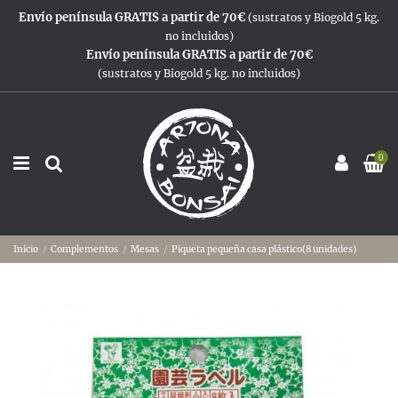
Envío península GRATIS a partir de 70€
(sustratos y Biogold 5 kg.
no incluidos)
Envío península GRATIS a partir de 70€
(sustratos y Biogold 5 kg. no incluidos)
0
Inicio
Complementos
Mesas
Piqueta pequeña casa plástico(8 unidades)