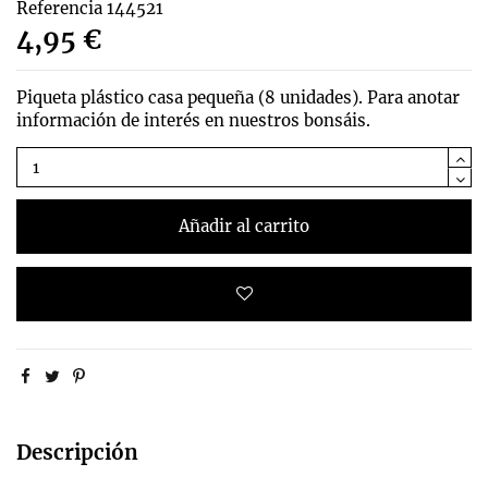
Referencia
144521
4,95 €
Piqueta plástico casa pequeña (8 unidades). Para anotar
información de interés en nuestros bonsáis.
Añadir al carrito
Descripción