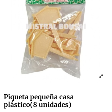
Piqueta pequeña casa
plástico(8 unidades)