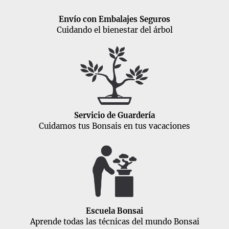
Envío con Embalajes Seguros
Cuidando el bienestar del árbol
Servicio de Guardería
Cuidamos tus Bonsais en tus vacaciones
Escuela Bonsai
Aprende todas las técnicas del mundo Bonsai