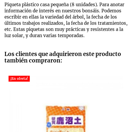
Piqueta plástico casa pequeña (8 unidades). Para anotar
información de interés en nuestros bonsáis. Podemos
escribir en ellas la variedad del árbol, la fecha de los
últimos trabajos realizados, la fecha de los tratamientos,
etc. Estas piquetas son muy prácticas y resistentes a la
luz solar, y duran varias temporadas.
Los clientes que adquirieron este producto
también compraron:
¡En oferta!