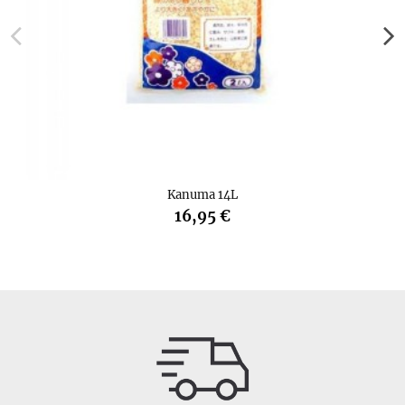
Kanuma 14L
16,95 €