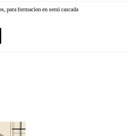
os, para formacion en semi cascada