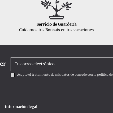
Servicio de Guardería
Cuidamos tus Bonsais en tus vacaciones
ter
Acepto el tratamiento de mis datos de acuerdo con la
política d
Información legal