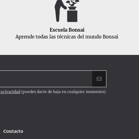
Escuela Bonsai
Aprende todas las técnicas del mundo Bonsai
e privacidad
(puedes darte de baja en cualquier momento).
Contacto