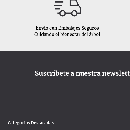
Envío con Embalajes Seguros
Cuidando el bienestar del árbol
Suscríbete a nuestra newslet
Categorías Destacadas