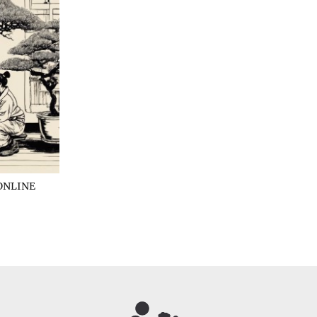
ONLINE