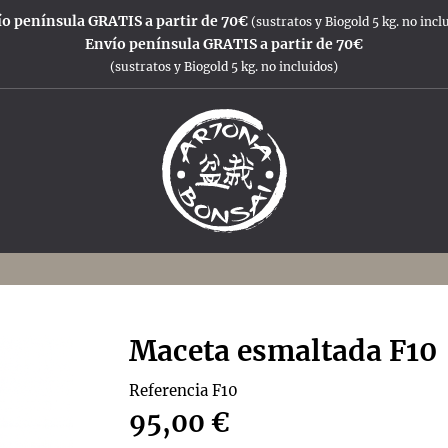
o península GRATIS a partir de 70€
(sustratos y Biogold 5 kg. no incl
Envío península GRATIS a partir de 70€
(sustratos y Biogold 5 kg. no incluidos)
Maceta esmaltada F10
Referencia
F10
95,00 €