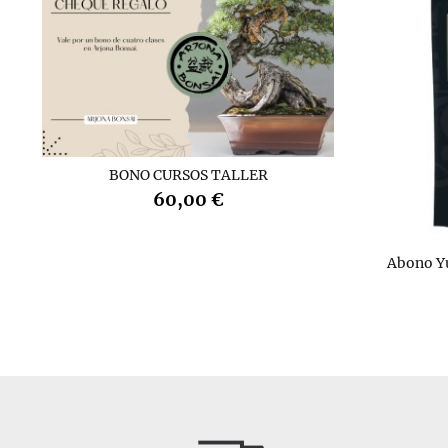
BONO CURSOS TALLER
60,00 €
Abono Y