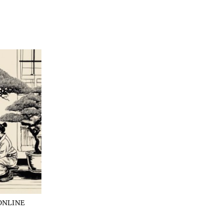
ONLINE