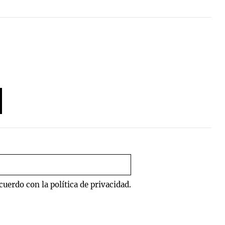
uerdo con la política de privacidad.