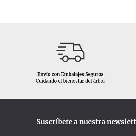
Envío con Embalajes Seguros
Cuidando el bienestar del árbol
Suscríbete a nuestra newslet