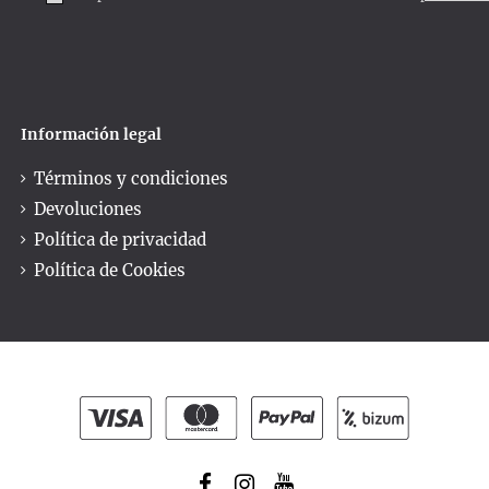
Información legal
Términos y condiciones
Devoluciones
Política de privacidad
Política de Cookies