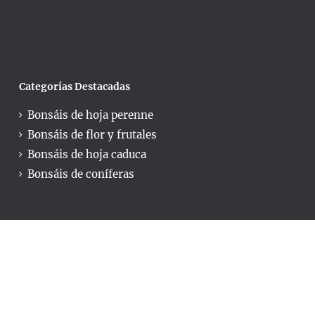
Categorías Destacadas
Bonsáis de hoja perenne
Bonsáis de flor y frutales
Bonsáis de hoja caduca
Bonsáis de coníferas