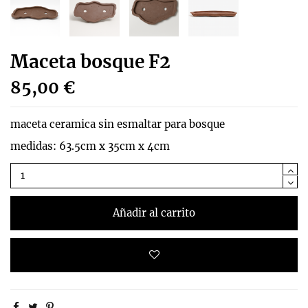
Maceta bosque F2
85,00 €
maceta ceramica sin esmaltar para bosque
medidas: 63.5cm x 35cm x 4cm
Añadir al carrito