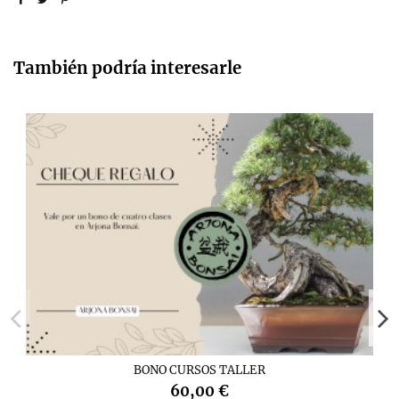
También podría interesarle
BONO CURSOS TALLER
60,00 €