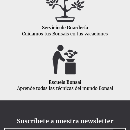
Servicio de Guardería
Cuidamos tus Bonsais en tus vacaciones
Escuela Bonsai
Aprende todas las técnicas del mundo Bonsai
Suscríbete a nuestra newsletter