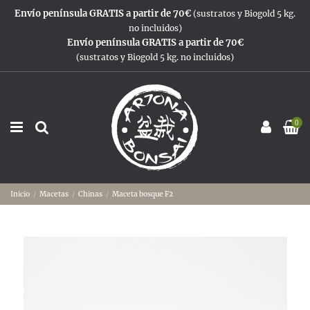
Envío península GRATIS a partir de 70€
(sustratos y Biogold 5 kg.
no incluidos)
Envío península GRATIS a partir de 70€
(sustratos y Biogold 5 kg. no incluidos)
0
Inicio
Macetas
Chinas
Maceta bosque F2