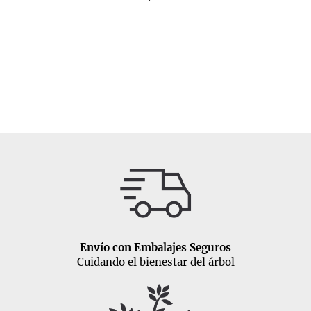
Envío con Embalajes Seguros
Cuidando el bienestar del árbol