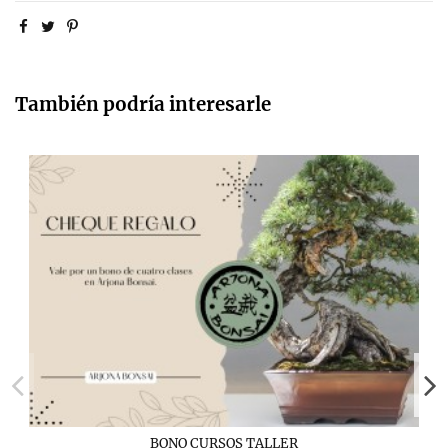
También podría interesarle
BONO CURSOS TALLER