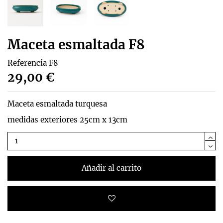
Maceta esmaltada F8
Referencia
F8
29,00 €
Maceta esmaltada turquesa
medidas exteriores 25cm x 13cm
Añadir al carrito