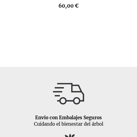
60,00 €
Envío con Embalajes Seguros
Cuidando el bienestar del árbol