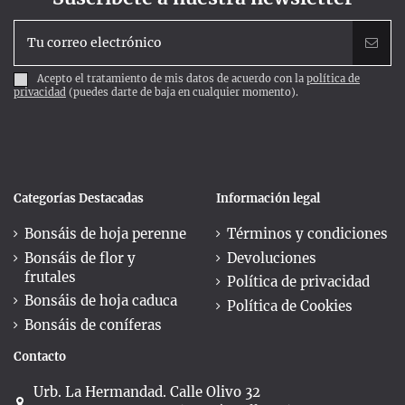
Acepto el tratamiento de mis datos de acuerdo con la
política de
privacidad
(puedes darte de baja en cualquier momento).
Categorías Destacadas
Información legal
Bonsáis de hoja perenne
Términos y condiciones
Bonsáis de flor y
Devoluciones
frutales
Política de privacidad
Bonsáis de hoja caduca
Política de Cookies
Bonsáis de coníferas
Contacto
Urb. La Hermandad. Calle Olivo 32