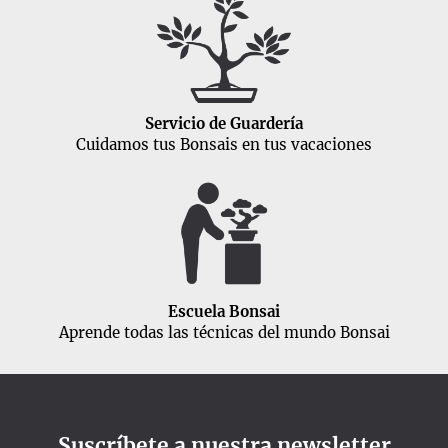
Servicio de Guardería
Cuidamos tus Bonsais en tus vacaciones
Escuela Bonsai
Aprende todas las técnicas del mundo Bonsai
Suscríbete a nuestra newsletter