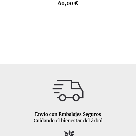
60,00 €
Envío con Embalajes Seguros
Cuidando el bienestar del árbol