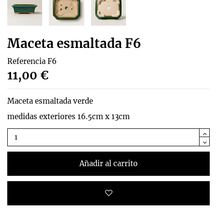
Maceta esmaltada F6
Referencia
F6
11,00 €
Maceta esmaltada verde
medidas exteriores 16.5cm x 13cm
Añadir al carrito