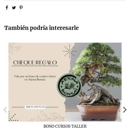
También podría interesarle
BONO CURSOS TALLER