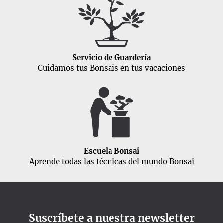
Servicio de Guardería
Cuidamos tus Bonsais en tus vacaciones
Escuela Bonsai
Aprende todas las técnicas del mundo Bonsai
Suscríbete a nuestra newsletter