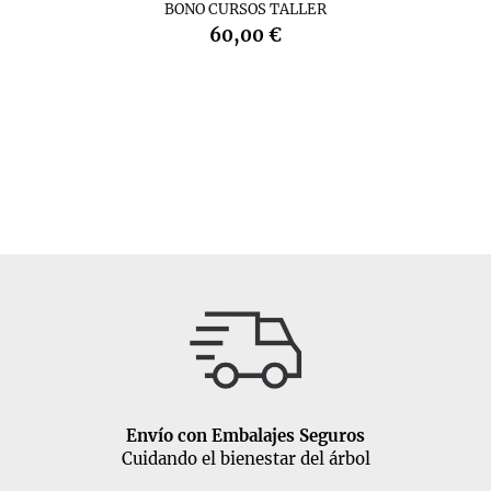
BONO CURSOS TALLER
60,00 €
Envío con Embalajes Seguros
Cuidando el bienestar del árbol