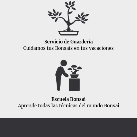
Servicio de Guardería
Cuidamos tus Bonsais en tus vacaciones
Escuela Bonsai
Aprende todas las técnicas del mundo Bonsai