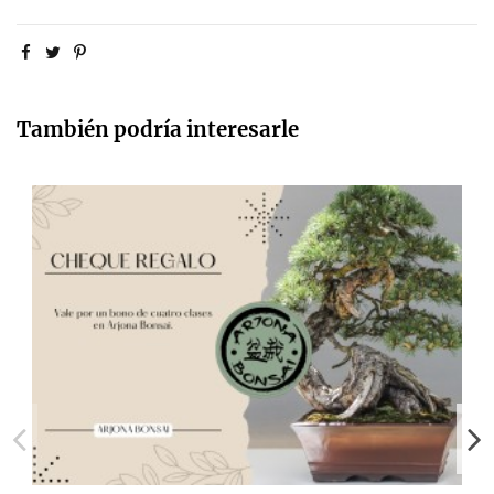
También podría interesarle