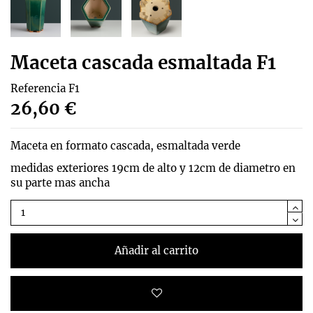
Maceta cascada esmaltada F1
Referencia
F1
26,60 €
Maceta en formato cascada, esmaltada verde
medidas exteriores 19cm de alto y 12cm de diametro en
su parte mas ancha
Añadir al carrito