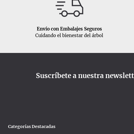
Envío con Embalajes Seguros
Cuidando el bienestar del árbol
Suscríbete a nuestra newslet
Categorías Destacadas