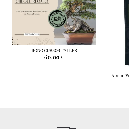
BONO CURSOS TALLER
60,00 €
Abono Y