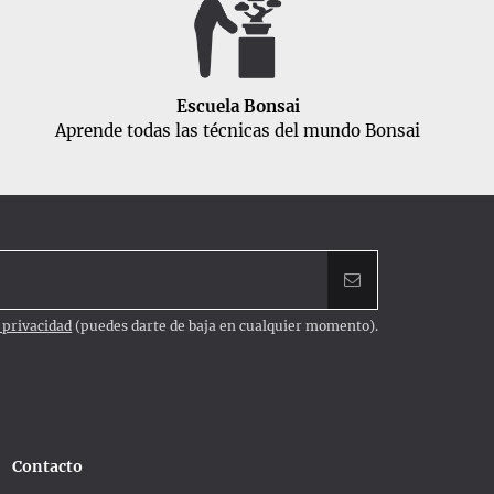
Escuela Bonsai
Aprende todas las técnicas del mundo Bonsai
e privacidad
(puedes darte de baja en cualquier momento).
Contacto