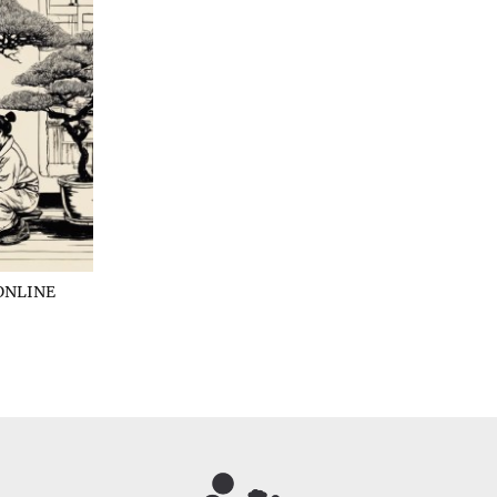
ONLINE