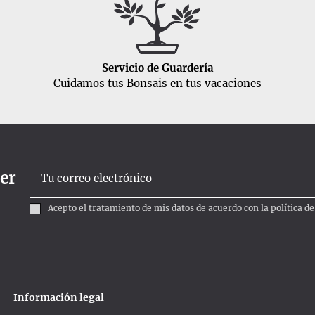
Servicio de Guardería
Cuidamos tus Bonsais en tus vacaciones
ter
Acepto el tratamiento de mis datos de acuerdo con la
política d
Información legal