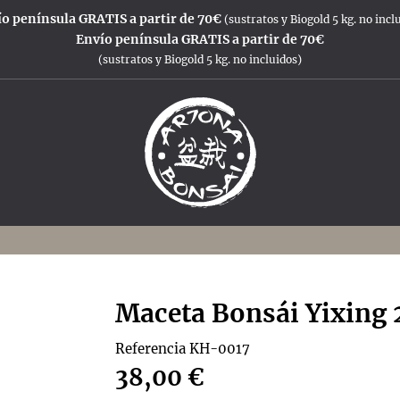
o península GRATIS a partir de 70€
(sustratos y Biogold 5 kg. no incl
Envío península GRATIS a partir de 70€
(sustratos y Biogold 5 kg. no incluidos)
Maceta Bonsái Yixing 
Referencia
KH-0017
38,00 €