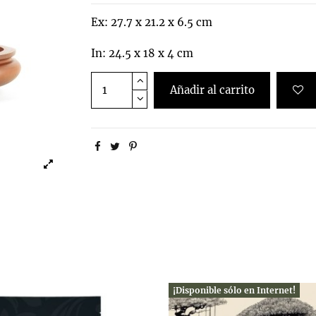
Ex: 27.7 x 21.2 x 6.5 cm
In: 24.5 x 18 x 4 cm
Añadir al carrito
¡Disponible sólo en Internet!