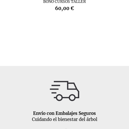
BONO CURSOS TALLER
60,00 €
Envío con Embalajes Seguros
Cuidando el bienestar del árbol