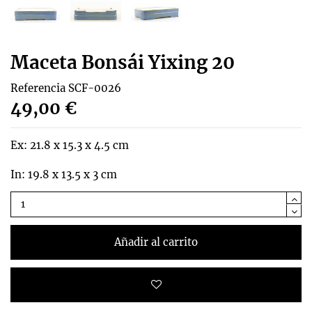
Maceta Bonsái Yixing 20
Referencia
SCF-0026
49,00 €
Ex: 21.8 x 15.3 x 4.5 cm
In: 19.8 x 13.5 x 3 cm
Añadir al carrito