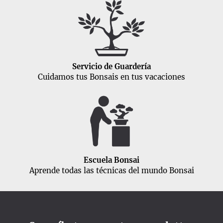
Servicio de Guardería
Cuidamos tus Bonsais en tus vacaciones
Escuela Bonsai
Aprende todas las técnicas del mundo Bonsai