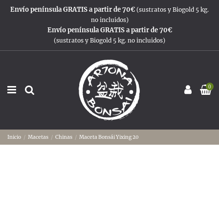
Envío península GRATIS a partir de 70€
(sustratos y Biogold 5 kg.
no incluidos)
Envío península GRATIS a partir de 70€
(sustratos y Biogold 5 kg. no incluidos)
0
Inicio
Macetas
Chinas
Maceta Bonsái Yixing 20