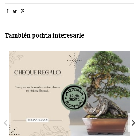
También podría interesarle