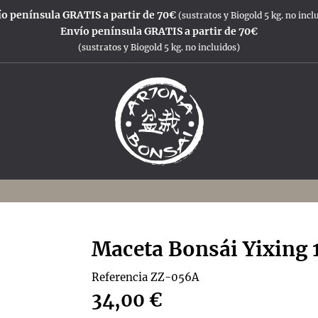
o península GRATIS a partir de 70€
(sustratos y Biogold 5 kg. no incl
Envío península GRATIS a partir de 70€
(sustratos y Biogold 5 kg. no incluidos)
Maceta Bonsái Yixing 
Referencia
ZZ-056A
34,00 €