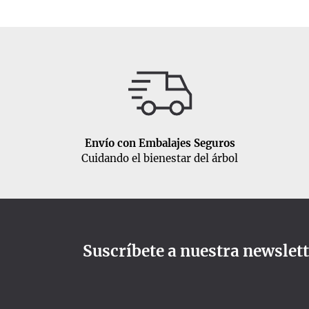
Envío con Embalajes Seguros
Cuidando el bienestar del árbol
Suscríbete a nuestra newslet