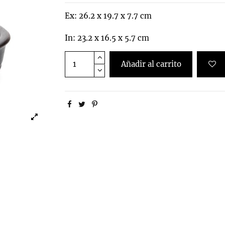
Ex: 26.2 x 19.7 x 7.7 cm
In: 23.2 x 16.5 x 5.7 cm
Añadir al carrito