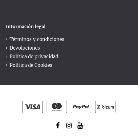
Información legal
Términos y condiciones
Devoluciones
Política de privacidad
Política de Cookies