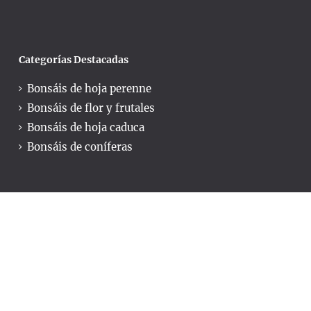
Categorías Destacadas
Bonsáis de hoja perenne
Bonsáis de flor y frutales
Bonsáis de hoja caduca
Bonsáis de coníferas