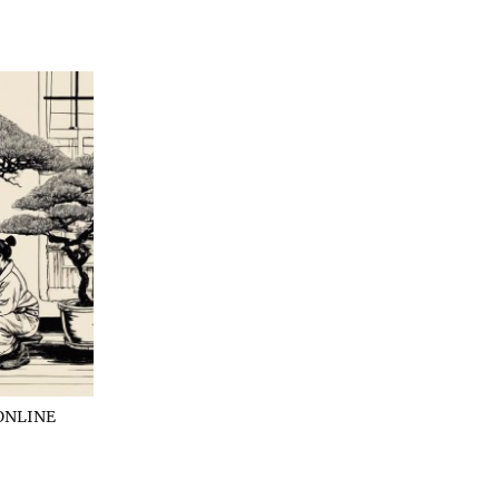
ONLINE