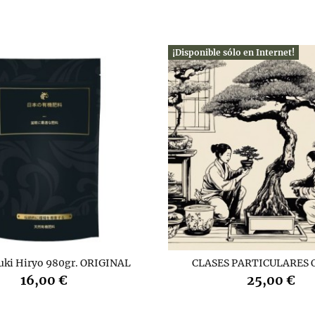
¡Disponible sólo en Internet!
uki Hiryo 980gr. ORIGINAL
CLASES PARTICULARES 
16,00 €
25,00 €