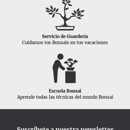
Servicio de Guardería
Cuidamos tus Bonsais en tus vacaciones
Escuela Bonsai
Aprende todas las técnicas del mundo Bonsai
Suscríbete a nuestra newsletter