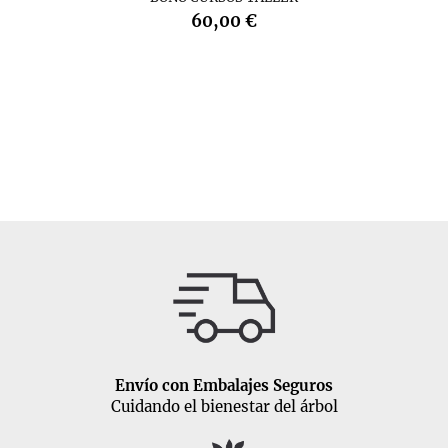
60,00 €
Envío con Embalajes Seguros
Cuidando el bienestar del árbol