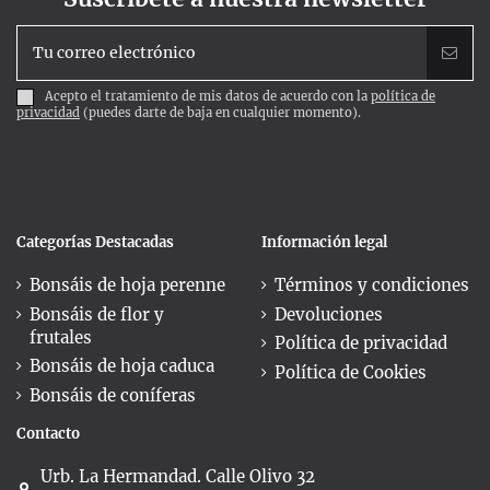
Acepto el tratamiento de mis datos de acuerdo con la
política de
privacidad
(puedes darte de baja en cualquier momento).
Categorías Destacadas
Información legal
Bonsáis de hoja perenne
Términos y condiciones
Bonsáis de flor y
Devoluciones
frutales
Política de privacidad
Bonsáis de hoja caduca
Política de Cookies
Bonsáis de coníferas
Contacto
Urb. La Hermandad. Calle Olivo 32