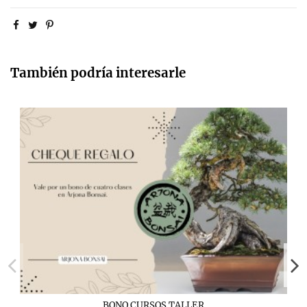
También podría interesarle
BONO CURSOS TALLER