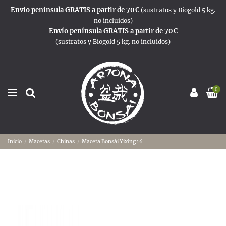
Envío península GRATIS a partir de 70€
(sustratos y Biogold 5 kg.
no incluidos)
Envío península GRATIS a partir de 70€
(sustratos y Biogold 5 kg. no incluidos)
0
Inicio
Macetas
Chinas
Maceta Bonsái Yixing 16