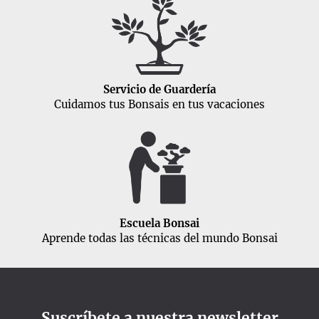
Servicio de Guardería
Cuidamos tus Bonsais en tus vacaciones
Escuela Bonsai
Aprende todas las técnicas del mundo Bonsai
Suscríbete a nuestra newsletter