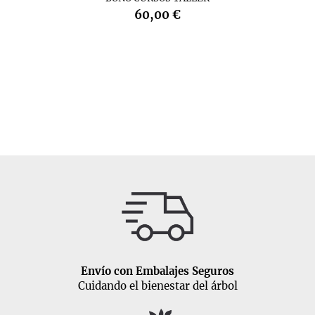
60,00 €
Envío con Embalajes Seguros
Cuidando el bienestar del árbol