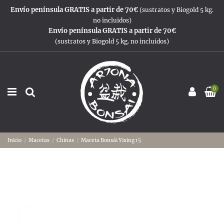
Envío península GRATIS a partir de 70€
(sustratos y Biogold 5 kg.
no incluidos)
Envío península GRATIS a partir de 70€
(sustratos y Biogold 5 kg. no incluidos)
0
Inicio
Macetas
Chinas
Maceta Bonsái Yixing 15