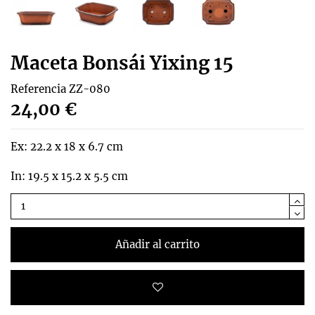
Maceta Bonsái Yixing 15
Referencia
ZZ-080
24,00 €
Ex: 22.2 x 18 x 6.7 cm
In: 19.5 x 15.2 x 5.5 cm
Añadir al carrito