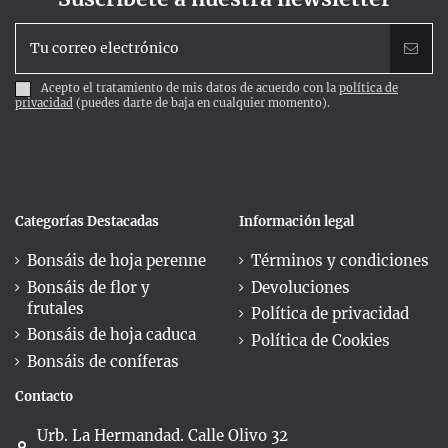
Acepto el tratamiento de mis datos de acuerdo con la
política de
privacidad
(puedes darte de baja en cualquier momento).
Categorías Destacadas
Información legal
Bonsáis de hoja perenne
Términos y condiciones
Bonsáis de flor y
Devoluciones
frutales
Política de privacidad
Bonsáis de hoja caduca
Política de Cookies
Bonsáis de coníferas
Contacto
Urb. La Hermandad. Calle Olivo 32