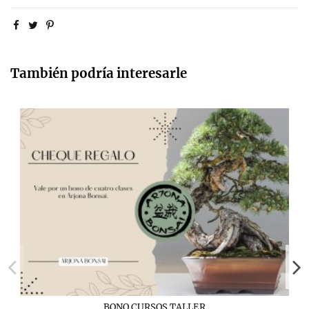
También podría interesarle
BONO CURSOS TALLER