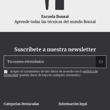
Escuela Bonsai
Aprende todas las técnicas del mundo Bonsai
Suscríbete a nuestra newsletter
Acepto el tratamiento de mis datos de acuerdo con la
política de
privacidad
(puedes darte de baja en cualquier momento).
Categorías Destacadas
Información legal