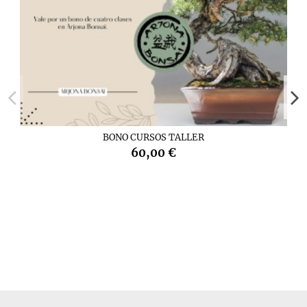
BONO CURSOS TALLER
60,00 €