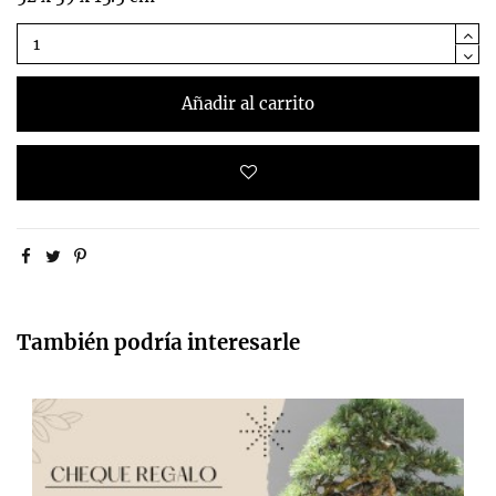
Añadir al carrito
También podría interesarle