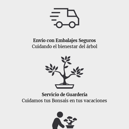
Envío con Embalajes Seguros
Cuidando el bienestar del árbol
Servicio de Guardería
Cuidamos tus Bonsais en tus vacaciones