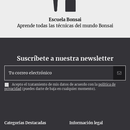
Escuela Bonsai
Aprende todas las técnicas del mundo Bonsai
Suscríbete a nuestra newsletter
Acepto el tratamiento de mis datos de acuerdo con la
política de
privacidad
(puedes darte de baja en cualquier momento).
Categorías Destacadas
Información legal