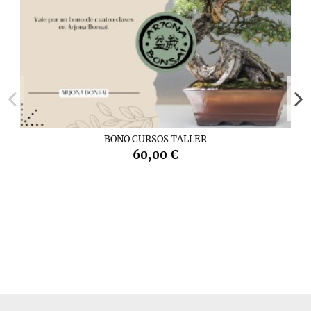
BONO CURSOS TALLER
60,00 €