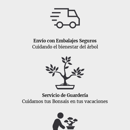
Envío con Embalajes Seguros
Cuidando el bienestar del árbol
Servicio de Guardería
Cuidamos tus Bonsais en tus vacaciones