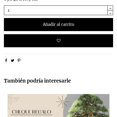
Añadir al carrito
También podría interesarle