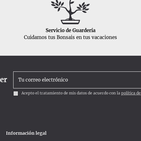
Servicio de Guardería
Cuidamos tus Bonsais en tus vacaciones
ter
Acepto el tratamiento de mis datos de acuerdo con la
política d
Información legal