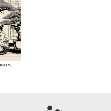
ONLINE