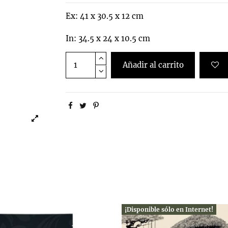
Ex: 41 x 30.5 x 12 cm
In: 34.5 x 24 x 10.5 cm
Añadir al carrito
¡Disponible sólo en Internet!