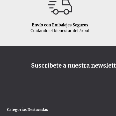
Envío con Embalajes Seguros
Cuidando el bienestar del árbol
Suscríbete a nuestra newslet
Categorías Destacadas