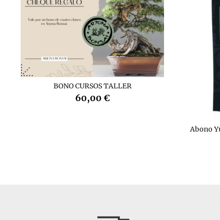
BONO CURSOS TALLER
60,00 €
Abono Y