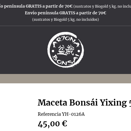
o península GRATIS a partir de 70€
(sustratos y Biogold 5 kg. no incl
Envío península GRATIS a partir de 70€
(sustratos y Biogold 5 kg. no incluidos)
Maceta Bonsái Yixing 
Referencia
YH-0126A
45,00 €