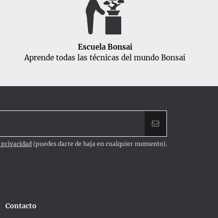
Escuela Bonsai
Aprende todas las técnicas del mundo Bonsai
e privacidad
(puedes darte de baja en cualquier momento).
Contacto