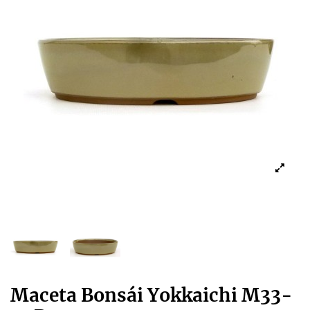
Maceta Bonsái Yokkaichi M33-