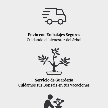
Envío con Embalajes Seguros
Cuidando el bienestar del árbol
Servicio de Guardería
Cuidamos tus Bonsais en tus vacaciones