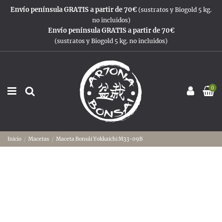
Envío península GRATIS a partir de 70€
(sustratos y Biogold 5 kg.
no incluidos)
Envío península GRATIS a partir de 70€
(sustratos y Biogold 5 kg. no incluidos)
0
Inicio
Macetas
Maceta Bonsái Yokkaichi M33-09B