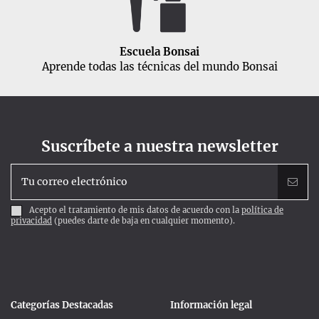
Escuela Bonsai
Aprende todas las técnicas del mundo Bonsai
Suscríbete a nuestra newsletter
Acepto el tratamiento de mis datos de acuerdo con la
política de
privacidad
(puedes darte de baja en cualquier momento).
Categorías Destacadas
Información legal