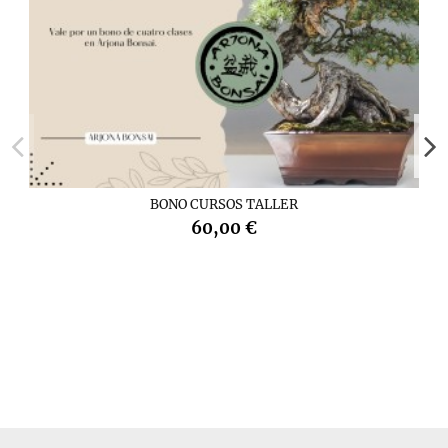
BONO CURSOS TALLER
60,00 €