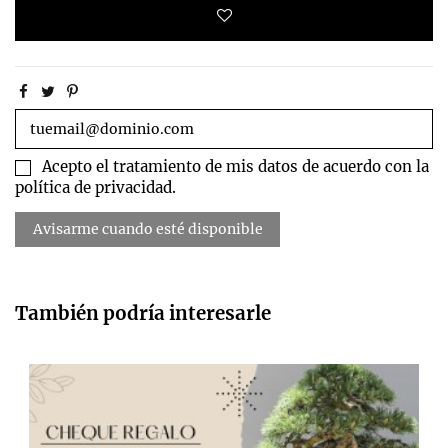
Acepto el tratamiento de mis datos de acuerdo con la
política de privacidad.
También podría interesarle