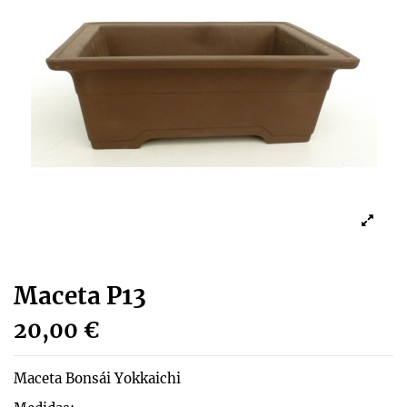
Maceta P13
20,00 €
Maceta Bonsái Yokkaichi