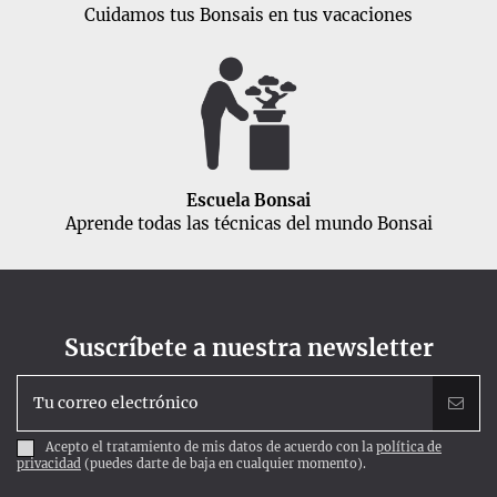
Cuidamos tus Bonsais en tus vacaciones
Escuela Bonsai
Aprende todas las técnicas del mundo Bonsai
Suscríbete a nuestra newsletter
Acepto el tratamiento de mis datos de acuerdo con la
política de
privacidad
(puedes darte de baja en cualquier momento).