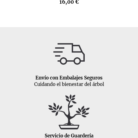
16,00 €
Envío con Embalajes Seguros
Cuidando el bienestar del árbol
Servicio de Guardería