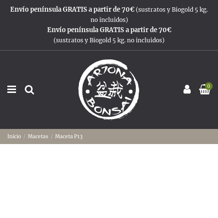
Envío península GRATIS a partir de 70€
(sustratos y Biogold 5 kg.
no incluidos)
Envío península GRATIS a partir de 70€
(sustratos y Biogold 5 kg. no incluidos)
0
Inicio
Macetas
Maceta P13