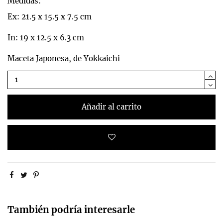
Medidas:
Ex: 21.5 x 15.5 x 7.5 cm
In: 19 x 12.5 x 6.3 cm
Maceta Japonesa, de Yokkaichi
Añadir al carrito
También podría interesarle