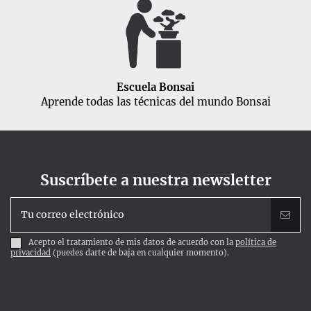
Escuela Bonsai
Aprende todas las técnicas del mundo Bonsai
Suscríbete a nuestra newsletter
Acepto el tratamiento de mis datos de acuerdo con la
política de
privacidad
(puedes darte de baja en cualquier momento).