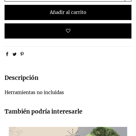
Añadir al carrito
Descripción
Herramientas no incluidas
También podría interesarle