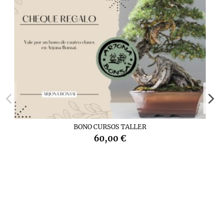
BONO CURSOS TALLER
60,00 €