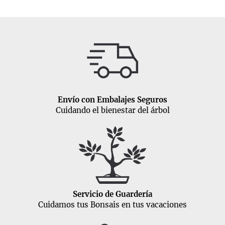
Envío con Embalajes Seguros
Cuidando el bienestar del árbol
Servicio de Guardería
Cuidamos tus Bonsais en tus vacaciones