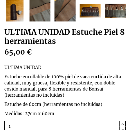
ULTIMA UNIDAD Estuche Piel 8
herramientas
65,00 €
ULTIMA UNIDAD
Estuche enrollable de 100% piel de vaca curtida de alta
calidad, muy gruesa, flexible y resistente, con doble
cosido manual, para 8 herramientas de Bonsai
(herramientas no incluidas)
Estuche de 60cm (herramientas no incluidas)
Medidas: 27cm x 60cm