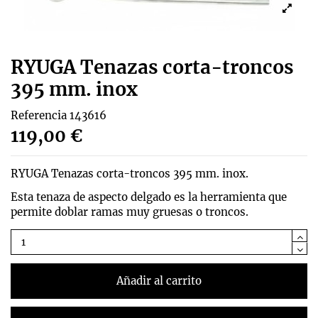
RYUGA Tenazas corta-troncos
395 mm. inox
Referencia
143616
119,00 €
RYUGA Tenazas corta-troncos 395 mm. inox.
Esta tenaza de aspecto delgado es la herramienta que
permite doblar ramas muy gruesas o troncos.
Añadir al carrito