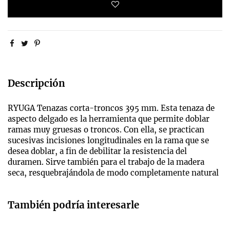
Descripción
RYUGA Tenazas corta-troncos 395 mm. Esta tenaza de
aspecto delgado es la herramienta que permite doblar
ramas muy gruesas o troncos. Con ella, se practican
sucesivas incisiones longitudinales en la rama que se
desea doblar, a fin de debilitar la resistencia del
duramen. Sirve también para el trabajo de la madera
seca, resquebrajándola de modo completamente natural
También podría interesarle