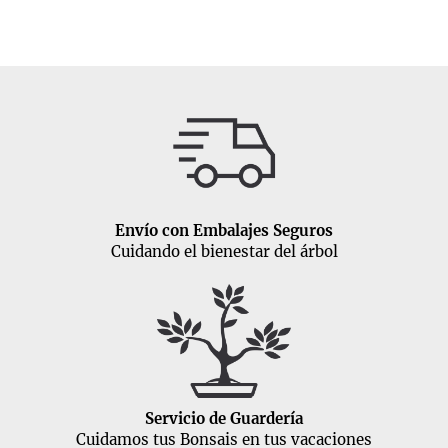
Envío con Embalajes Seguros
Cuidando el bienestar del árbol
Servicio de Guardería
Cuidamos tus Bonsais en tus vacaciones