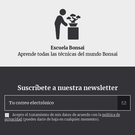
Escuela Bonsai
Aprende todas las técnicas del mundo Bonsai
Suscríbete a nuestra newsletter
Acepto el tratamiento de mis datos de acuerdo con la
política de
privacidad
(puedes darte de baja en cualquier momento).