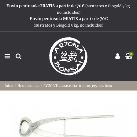
Envío península GRATIS a partir de 70€
(sustratos y Biogold 5 kg.
no incluidos)
Envío península GRATIS a partir de 70€
(sustratos y Biogold 5 kg. no incluidos)
0
Inicio
Herramientas
RYUGA Tenazas corta-troncos 395 mm. inox