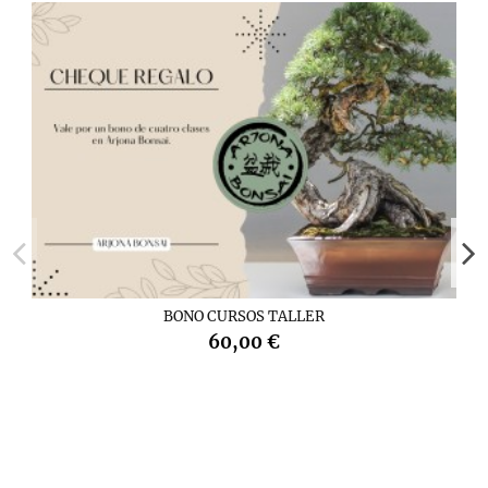
BONO CURSOS TALLER
60,00 €