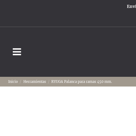
Enví
Inicio
Herramientas
RYUGA Palanca para ramas 450 mm.