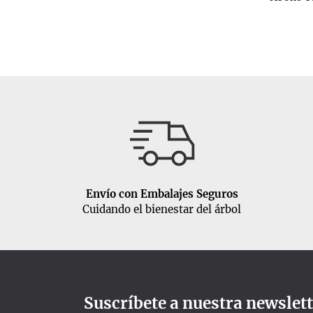
Envío con Embalajes Seguros
Cuidando el bienestar del árbol
Suscríbete a nuestra newslet