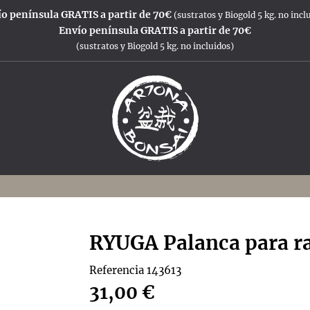
o península GRATIS a partir de 70€
(sustratos y Biogold 5 kg. no incl
Envío península GRATIS a partir de 70€
(sustratos y Biogold 5 kg. no incluidos)
RYUGA Palanca para 
Referencia
143613
31,00 €