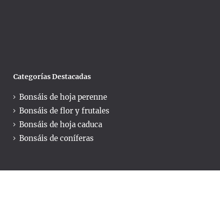
Categorías Destacadas
Bonsáis de hoja perenne
Bonsáis de flor y frutales
Bonsáis de hoja caduca
Bonsáis de coníferas