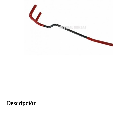
Descripción