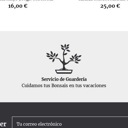
16,00 €
25,00 €
Servicio de Guardería
Cuidamos tus Bonsais en tus vacaciones
ter