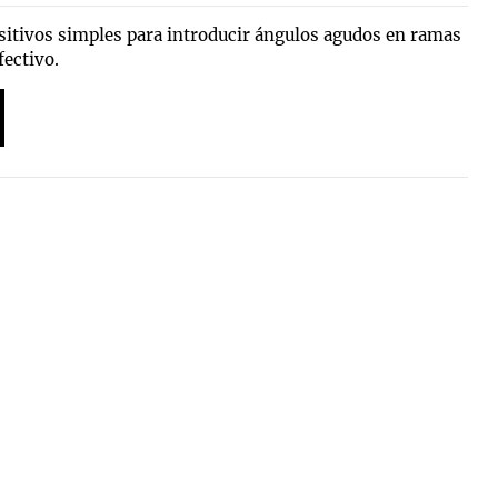
tivos simples para introducir ángulos agudos en ramas
fectivo.