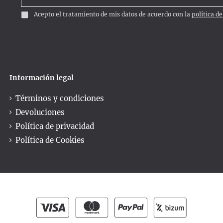
Acepto el tratamiento de mis datos de acuerdo con la
política d
Información legal
Términos y condiciones
Devoluciones
Política de privacidad
Política de Cookies