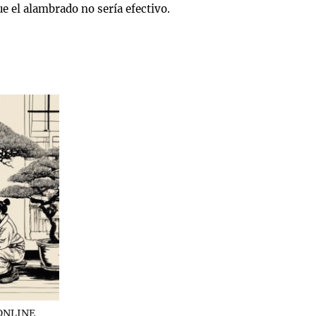
 el alambrado no sería efectivo.
ONLINE