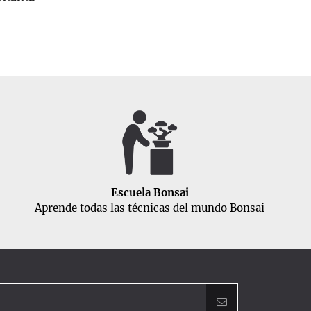
Escuela Bonsai
Aprende todas las técnicas del mundo Bonsai