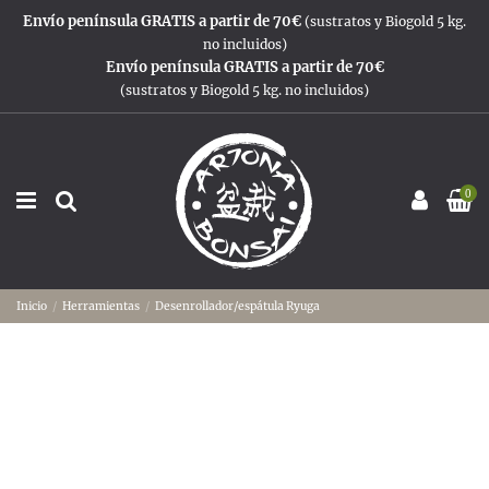
Envío península GRATIS a partir de 70€
(sustratos y Biogold 5 kg.
no incluidos)
Envío península GRATIS a partir de 70€
(sustratos y Biogold 5 kg. no incluidos)
0
Inicio
Herramientas
Desenrollador/espátula Ryuga