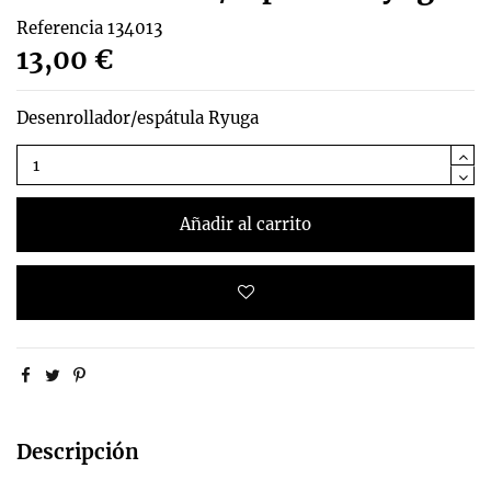
Referencia
134013
13,00 €
Desenrollador/espátula Ryuga
Añadir al carrito
Descripción