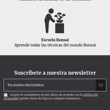
Escuela Bonsai
Aprende todas las técnicas del mundo Bonsai
Suscríbete a nuestra newsletter
Acepto el tratamiento de mis datos de acuerdo con la
política de
privacidad
(puedes darte de baja en cualquier momento).