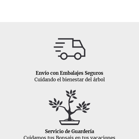
Envío con Embalajes Seguros
Cuidando el bienestar del árbol
Servicio de Guardería
Cuidamos tus Bonsais en tus vacaciones