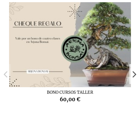
BONO CURSOS TALLER
60,00 €