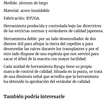
Medida: 260mm de largo
Material: acero inoxidable
Fabricación: RYUGA.
Herramienta producida y controlada bajo las directrices
de las estrictas normas y estándares de calidad japonesa.
Herramienta doble: por un lado desenrollador de dos
dientes útil para aflojar la tierra del cepellón y para
desenredar las raíces durante los transplantes y por el
otro lado dispone de una espátula que nos servirá para
sacar el árbol de la maceta con mayor facilidad.
Cada unidad de herramienta Ryuga tiene su propia
marca de control de calidad. Situada en la punta, se trata
de una diminuta señal que acredita que la herramienta
ha obtenido la aprobación del estándar de calidad.
También podría interesarle